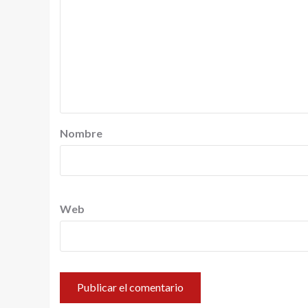
Nombre
Web