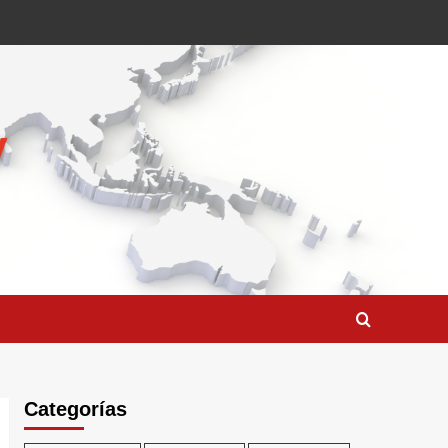
Categorías