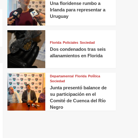
Una floridense rumbo a
Irlanda para representar a
Uruguay
Florida
Policiales
Sociedad
Dos condenados tras seis
allanamientos en Florida
Departamental
Florida
Política
Sociedad
Junta presentó balance de
su participación en el
Comité de Cuenca del Río
Negro