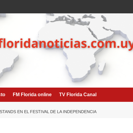
cto
FM Florida online
TV Florida Canal
STANDS EN EL FESTIVAL DE LA INDEPENDENCIA