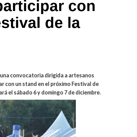
articipar con
stival de la
 una convocatoria dirigida a artesanos
r con un stand en el próximo Festival de
ará el sábado 6 y domingo 7 de diciembre.