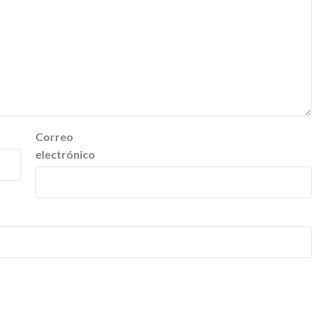
Correo
electrónico