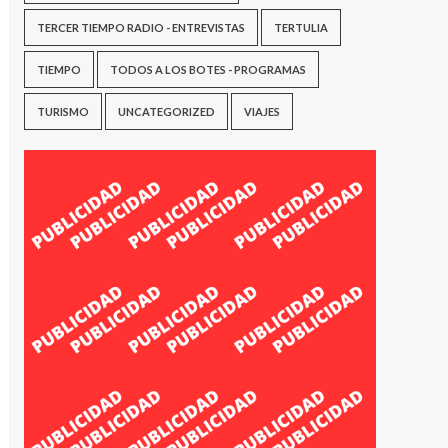
TERCER TIEMPO RADIO - ENTREVISTAS
TERTULIA
TIEMPO
TODOS A LOS BOTES - PROGRAMAS
TURISMO
UNCATEGORIZED
VIAJES