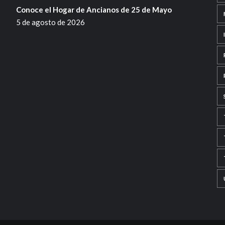
Conoce el Hogar de Ancianos de 25 de Mayo
5 de agosto de 2026