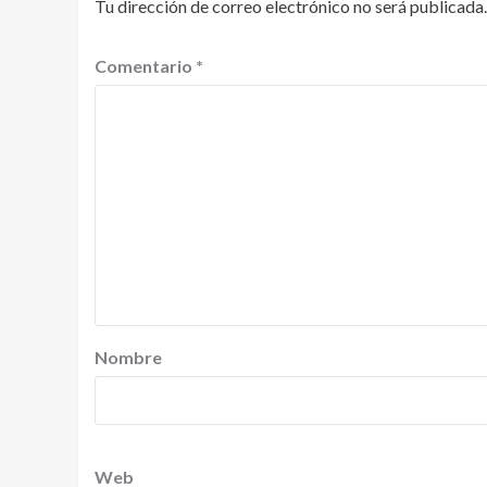
Tu dirección de correo electrónico no será publicada.
Comentario
*
Nombre
Web