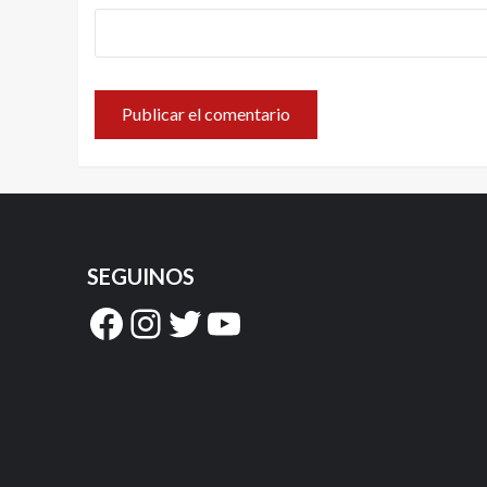
SEGUINOS
Facebook
Instagram
Twitter
YouTube