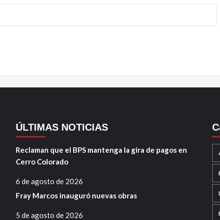
ÚLTIMAS NOTICIAS
C
Reclaman que el BPS mantenga la gira de pagos en
Cerro Colorado
6 de agosto de 2026
Fray Marcos inauguró nuevas obras
5 de agosto de 2026