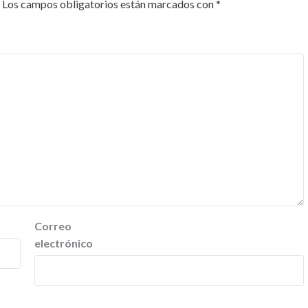
Los campos obligatorios están marcados con
*
Correo
electrónico