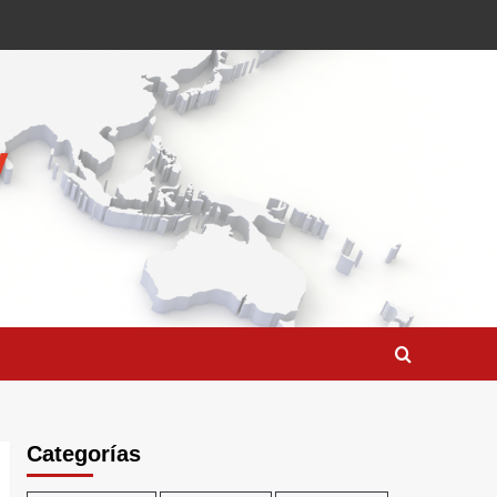
Categorías