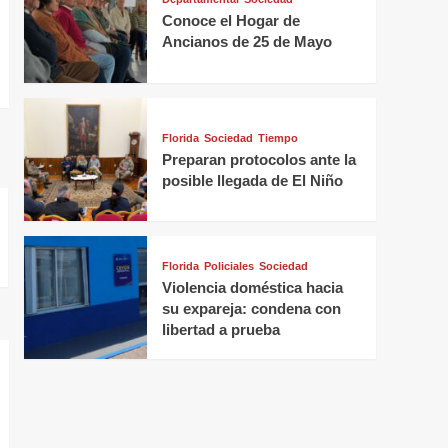
Conoce el Hogar de
Ancianos de 25 de Mayo
Florida
Sociedad
Tiempo
Preparan protocolos ante la
posible llegada de El Niño
Florida
Policiales
Sociedad
Violencia doméstica hacia
su expareja: condena con
libertad a prueba