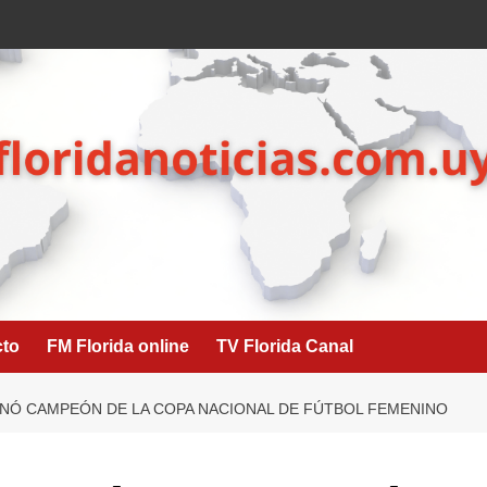
cto
FM Florida online
TV Florida Canal
ONÓ CAMPEÓN DE LA COPA NACIONAL DE FÚTBOL FEMENINO