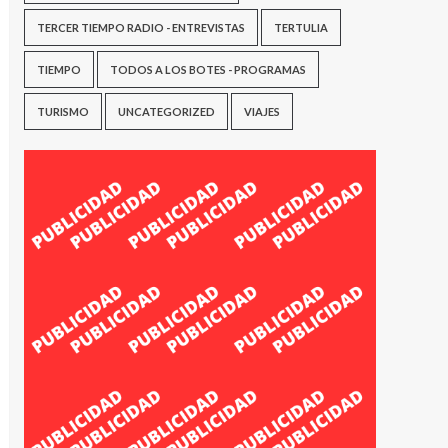
TERCER TIEMPO RADIO - ENTREVISTAS
TERTULIA
TIEMPO
TODOS A LOS BOTES - PROGRAMAS
TURISMO
UNCATEGORIZED
VIAJES