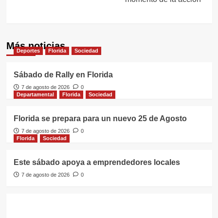
Más noticias
Deportes
Florida
Sociedad
Sábado de Rally en Florida
7 de agosto de 2026
0
Departamental
Florida
Sociedad
Florida se prepara para un nuevo 25 de Agosto
7 de agosto de 2026
0
Florida
Sociedad
Este sábado apoya a emprendedores locales
7 de agosto de 2026
0