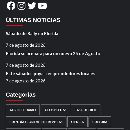
Facebook
Instagram
Twitter
YouTube
ÚLTIMAS NOTICIAS
Sábado de Rally en Florida
7 de agosto de 2026
Florida se prepara para un nuevo 25 de Agosto
7 de agosto de 2026
Este sábado apoya a emprendedores locales
7 de agosto de 2026
Categorías
AGROPECUARIO
A LOS BOTES!
BASQUETBOL
BUEN DÍA FLORIDA - ENTREVISTAS
CIENCIA
CULTURA