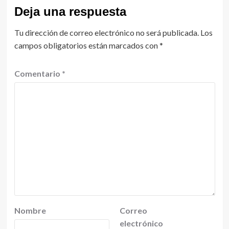
Deja una respuesta
Tu dirección de correo electrónico no será publicada.
Los
campos obligatorios están marcados con
*
Comentario
*
Nombre
Correo
electrónico