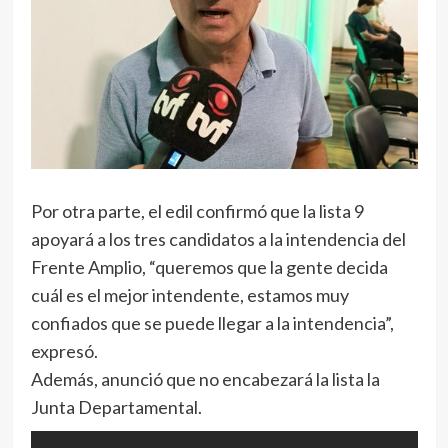
Por otra parte, el edil confirmó que la lista 9
apoyará a los tres candidatos a la intendencia del
Frente Amplio, “queremos que la gente decida
cuál es el mejor intendente, estamos muy
confiados que se puede llegar a la intendencia”,
expresó.
Además, anunció que no encabezará la lista la
Junta Departamental.