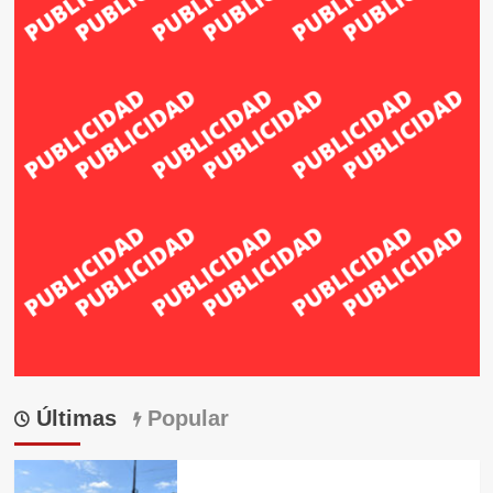
Últimas
Popular