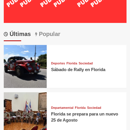
Últimas
Popular
Deportes
Florida
Sociedad
Sábado de Rally en Florida
Departamental
Florida
Sociedad
Florida se prepara para un nuevo
25 de Agosto