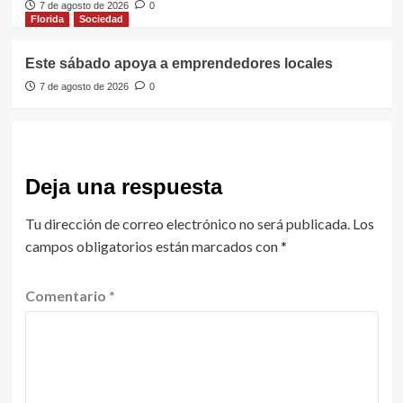
7 de agosto de 2026
0
Florida
Sociedad
Este sábado apoya a emprendedores locales
7 de agosto de 2026
0
Deja una respuesta
Tu dirección de correo electrónico no será publicada.
Los
campos obligatorios están marcados con
*
Comentario
*