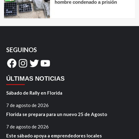
hombre condenado a prisión
SEGUINOS
Facebook
Instagram
Twitter
YouTube
ÚLTIMAS NOTICIAS
Sábado de Rally en Florida
7 de agosto de 2026
Florida se prepara para un nuevo 25 de Agosto
7 de agosto de 2026
Este sábado apoya a emprendedores locales