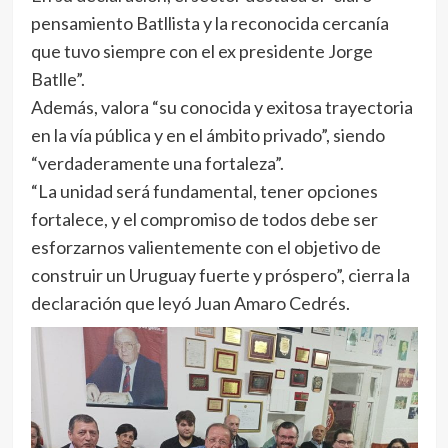
pensamiento Batllista y la reconocida cercanía
que tuvo siempre con el ex presidente Jorge
Batlle”.
Además, valora “su conocida y exitosa trayectoria
en la vía pública y en el ámbito privado”, siendo
“verdaderamente una fortaleza”.
“La unidad será fundamental, tener opciones
fortalece, y el compromiso de todos debe ser
esforzarnos valientemente con el objetivo de
construir un Uruguay fuerte y próspero”, cierra la
declaración que leyó Juan Amaro Cedrés.