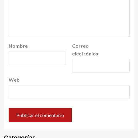
Nombre
Correo
electrónico
Web
Categorías