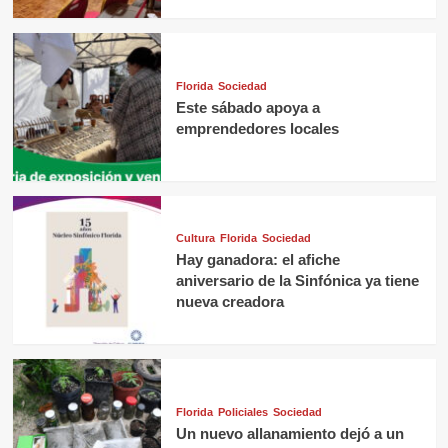
Florida
Sociedad
Este sábado apoya a
emprendedores locales
Cultura
Florida
Sociedad
Hay ganadora: el afiche
aniversario de la Sinfónica ya tiene
nueva creadora
Florida
Policiales
Sociedad
Un nuevo allanamiento dejó a un