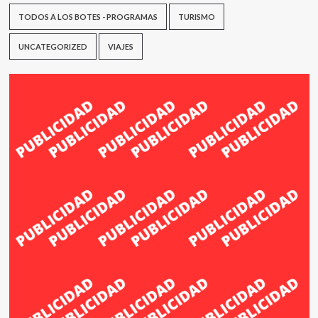
TODOS A LOS BOTES - PROGRAMAS
TURISMO
UNCATEGORIZED
VIAJES