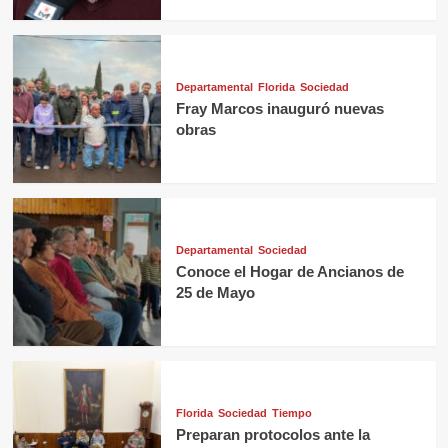
Departamental
Florida
Sociedad
Fray Marcos inauguró nuevas
obras
Departamental
Sociedad
Conoce el Hogar de Ancianos de
25 de Mayo
Florida
Sociedad
Tiempo
Preparan protocolos ante la