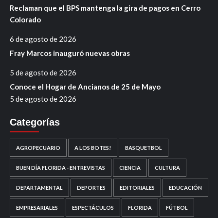
Reclaman que el BPS mantenga la gira de pagos en Cerro
Colorado
6 de agosto de 2026
Fray Marcos inauguró nuevas obras
5 de agosto de 2026
Conoce el Hogar de Ancianos de 25 de Mayo
5 de agosto de 2026
Categorías
AGROPECUARIO
A LOS BOTES!
BASQUETBOL
BUEN DÍA FLORIDA - ENTREVISTAS
CIENCIA
CULTURA
DEPARTAMENTAL
DEPORTES
EDITORIALES
EDUCACIÓN
EMPRESARIALES
ESPECTÁCULOS
FLORIDA
FÚTBOL