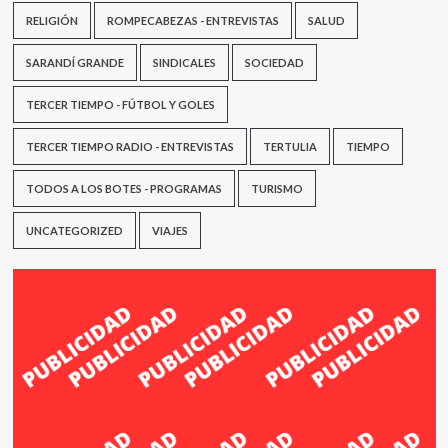
RELIGIÓN
ROMPECABEZAS - ENTREVISTAS
SALUD
SARANDÍ GRANDE
SINDICALES
SOCIEDAD
TERCER TIEMPO - FÚTBOL Y GOLES
TERCER TIEMPO RADIO - ENTREVISTAS
TERTULIA
TIEMPO
TODOS A LOS BOTES - PROGRAMAS
TURISMO
UNCATEGORIZED
VIAJES