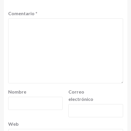
Comentario
*
Nombre
Correo
electrónico
Web