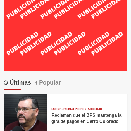
Últimas
Popular
Departamental
Florida
Sociedad
Reclaman que el BPS mantenga la
gira de pagos en Cerro Colorado