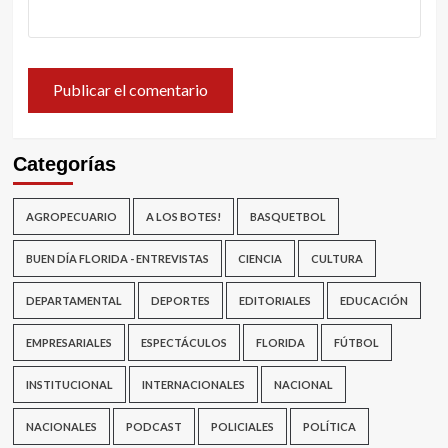
Categorías
AGROPECUARIO
A LOS BOTES!
BASQUETBOL
BUEN DÍA FLORIDA - ENTREVISTAS
CIENCIA
CULTURA
DEPARTAMENTAL
DEPORTES
EDITORIALES
EDUCACIÓN
EMPRESARIALES
ESPECTÁCULOS
FLORIDA
FÚTBOL
INSTITUCIONAL
INTERNACIONALES
NACIONAL
NACIONALES
PODCAST
POLICIALES
POLÍTICA