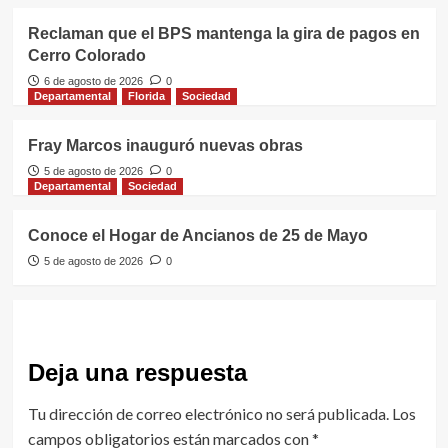
Reclaman que el BPS mantenga la gira de pagos en
Cerro Colorado
6 de agosto de 2026
0
Departamental
Florida
Sociedad
Fray Marcos inauguró nuevas obras
5 de agosto de 2026
0
Departamental
Sociedad
Conoce el Hogar de Ancianos de 25 de Mayo
5 de agosto de 2026
0
Deja una respuesta
Tu dirección de correo electrónico no será publicada.
Los
campos obligatorios están marcados con
*