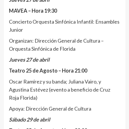
MAVEA – Hora 19:30
Concierto Orquesta Sinfónica Infantil: Ensambles
Junior
Organizan: Dirección General de Cultura –
Orquesta Sinfónica de Florida
Jueves 27 de abril
Teatro 25 de Agosto – Hora 21:00
Oscar Ramírez y su banda; Juliana Vairo, y
Agustina Estévez (evento a beneficio de Cruz
Roja Florida)
Apoya: Dirección General de Cultura
Sábado 29 de abril