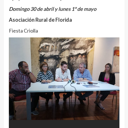
Domingo 30 de abril y lunes 1º de mayo
Asociación Rural de Florida
Fiesta Criolla