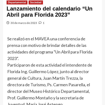
Departamental
Sociedad
Lanzamiento del calendario “Un
Abril para Florida 2023”
30 de marzo de 2023
1
Se realizó en el MAVEA una conferencia de
prensa con motivo de brindar detalles de las
actividades del programa “Un Abril para Florida
2023”.
Participaron de esta actividad el intendente de
Florida Ing. Guillermo López, junto al director
general de Cultura, Juan Martín Trezza, la
directora de Turismo, Ps. Carmen Pasarella, el
director del Museo Histórico Departamental,
Prof. Guillermo Montaño y la secretaria de
Juventud, María José Astengo.