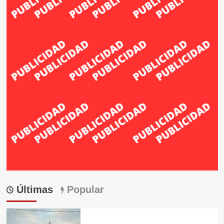
Últimas
Popular