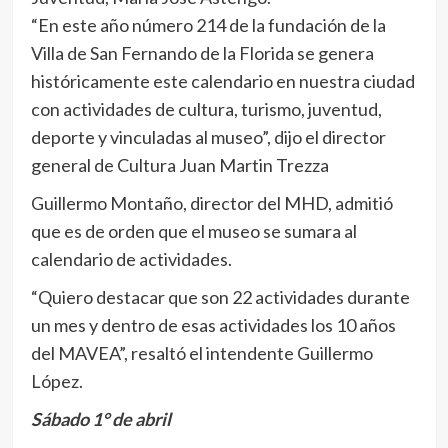
“En este año número 214 de la fundación de la
Villa de San Fernando de la Florida se genera
históricamente este calendario en nuestra ciudad
con actividades de cultura, turismo, juventud,
deporte y vinculadas al museo”, dijo el director
general de Cultura Juan Martin Trezza
Guillermo Montaño, director del MHD, admitió
que es de orden que el museo se sumara al
calendario de actividades.
“Quiero destacar que son 22 actividades durante
un mes y dentro de esas actividades los 10 años
del MAVEA”, resaltó el intendente Guillermo
López.
Sábado 1° de abril