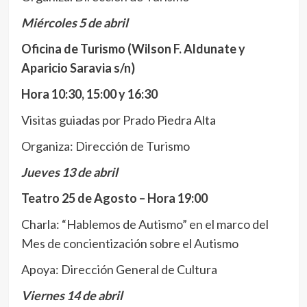
Miércoles 5 de abril
Oficina de Turismo (Wilson F. Aldunate y
Aparicio Saravia s/n)
Hora 10:30, 15:00 y 16:30
Visitas guiadas por Prado Piedra Alta
Organiza: Dirección de Turismo
Jueves 13 de abril
Teatro 25 de Agosto – Hora 19:00
Charla: “Hablemos de Autismo” en el marco del
Mes de concientización sobre el Autismo
Apoya: Dirección General de Cultura
Viernes 14 de abril