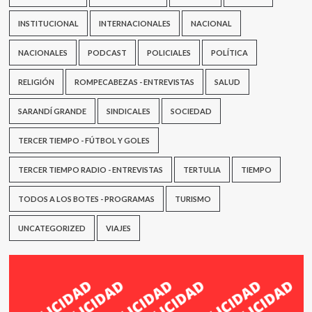
INSTITUCIONAL
INTERNACIONALES
NACIONAL
NACIONALES
PODCAST
POLICIALES
POLÍTICA
RELIGIÓN
ROMPECABEZAS - ENTREVISTAS
SALUD
SARANDÍ GRANDE
SINDICALES
SOCIEDAD
TERCER TIEMPO - FÚTBOL Y GOLES
TERCER TIEMPO RADIO - ENTREVISTAS
TERTULIA
TIEMPO
TODOS A LOS BOTES - PROGRAMAS
TURISMO
UNCATEGORIZED
VIAJES