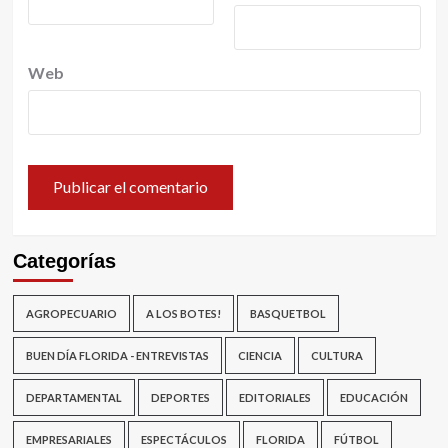
Web
Categorías
AGROPECUARIO
A LOS BOTES!
BASQUETBOL
BUEN DÍA FLORIDA - ENTREVISTAS
CIENCIA
CULTURA
DEPARTAMENTAL
DEPORTES
EDITORIALES
EDUCACIÓN
EMPRESARIALES
ESPECTÁCULOS
FLORIDA
FÚTBOL