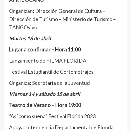
Organizan: Dirección General de Cultura –
Dirección de Turismo – Ministerio de Turismo –
TANGOvivo
Martes 18 de abril
Lugar a confirmar – Hora 11:00
Lanzamiento de FILMA FLORIDA:
Festival Estudiantil de Cortometrajes
Organiza: Secretaría de la Juventud
Viernes 14 y sábado 15 de abril
Teatro de Verano – Hora 19:00
“Así como suena” Festival Florida 2023
Apoya: Intendencia Departamental de Florida