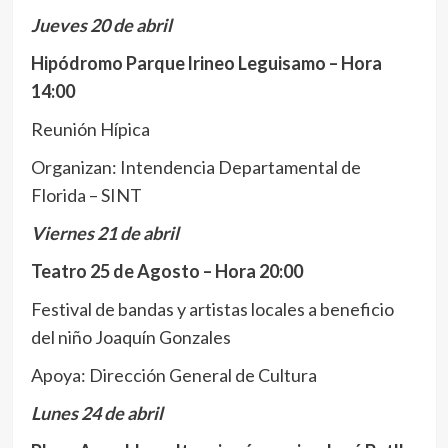
Jueves 20 de abril
Hipódromo Parque lrineo Leguisamo – Hora
14:00
Reunión Hípica
Organizan: Intendencia Departamental de
Florida – SINT
Viernes 21 de abril
Teatro 25 de Agosto – Hora 20:00
Festival de bandas y artistas locales a beneficio
del niño Joaquín Gonzales
Apoya: Dirección General de Cultura
Lunes 24 de abril