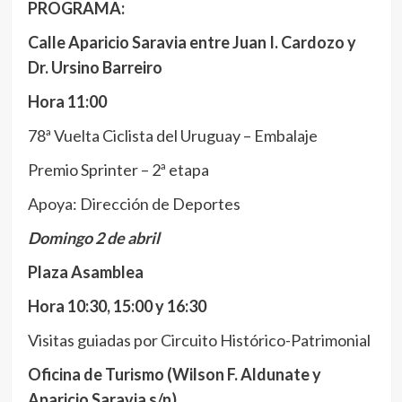
PROGRAMA:
Calle Aparicio Saravia entre Juan I. Cardozo y
Dr. Ursino Barreiro
Hora 11:00
78ª Vuelta Ciclista del Uruguay – Embalaje
Premio Sprinter – 2ª etapa
Apoya: Dirección de Deportes
Domingo 2 de abril
Plaza Asamblea
Hora 10:30, 15:00 y 16:30
Visitas guiadas por Circuito Histórico-Patrimonial
Oficina de Turismo (Wilson F. Aldunate y
Aparicio Saravia s/n)