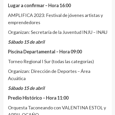
Lugar a confirmar – Hora 16:00
AMPLIFICA 2023: Festival de jóvenes artistas y
emprendedores
Organizan: Secretaría de la Juventud INJU – INAU
Sábado 15 de abril
Piscina Departamental – Hora 09:00
Torneo Regional I Sur (todas las categorías)
Organizan: Dirección de Deportes – Área
Acuática
Sábado 15 de abril
Predio Histórico – Hora 11:00
Orquesta Taconeando con VALENTINA ESTOL y
APRIL OCAÑO