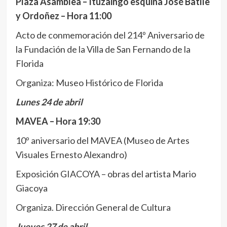
Plaza Asamblea – Ituzaingó esquina José Batlle
y Ordoñez – Hora 11:00
Acto de conmemoración del 214º Aniversario de
la Fundación de la Villa de San Fernando de la
Florida
Organiza: Museo Histórico de Florida
Lunes 24 de abril
MAVEA – Hora 19:30
10º aniversario del MAVEA (Museo de Artes
Visuales Ernesto Alexandro)
Exposición GIACOYA – obras del artista Mario
Giacoya
Organiza. Dirección General de Cultura
Jueves 27 de abril