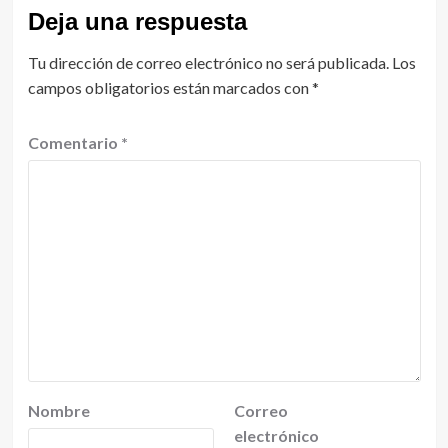
Deja una respuesta
Tu dirección de correo electrónico no será publicada.
Los
campos obligatorios están marcados con
*
Comentario
*
Nombre
Correo
electrónico