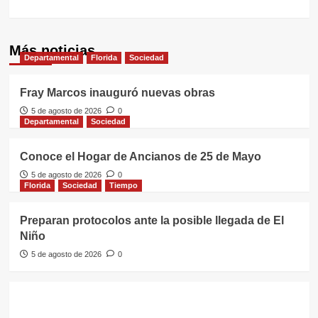
Más noticias
Departamental
Florida
Sociedad
Fray Marcos inauguró nuevas obras
5 de agosto de 2026
0
Departamental
Sociedad
Conoce el Hogar de Ancianos de 25 de Mayo
5 de agosto de 2026
0
Florida
Sociedad
Tiempo
Preparan protocolos ante la posible llegada de El
Niño
5 de agosto de 2026
0