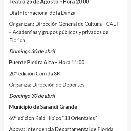
Teatro 25 de Agosto – Hora 20:00
Día Internacional de la Danza
Organizan: Dirección General de Cultura – CAEF
– Academias y grupos públicos y privados de
Florida
Domingo 30 de abril
Puente Piedra Alta – Hora 11:00
20° edición Corrida 8K
Organiza: Dirección de Deportes
Domingo 30 de abril
Municipio de Sarandí Grande
69ª edición Raid Hípico “33 Orientales”
Apoya: Intendencia Departamental de Florida