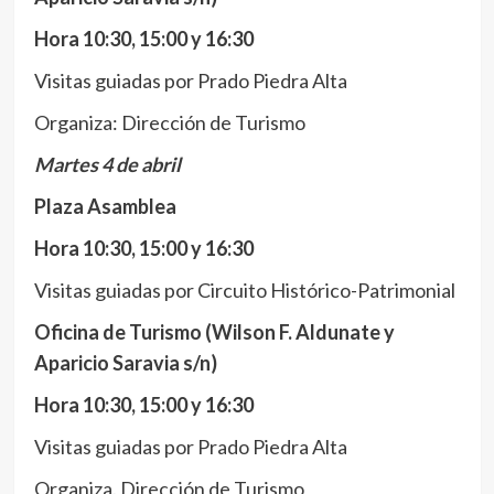
Hora 10:30, 15:00 y 16:30
Visitas guiadas por Prado Piedra Alta
Organiza: Dirección de Turismo
Martes 4 de abril
Plaza Asamblea
Hora 10:30, 15:00 y 16:30
Visitas guiadas por Circuito Histórico-Patrimonial
Oficina de Turismo (Wilson F. Aldunate y
Aparicio Saravia s/n)
Hora 10:30, 15:00 y 16:30
Visitas guiadas por Prado Piedra Alta
Organiza. Dirección de Turismo