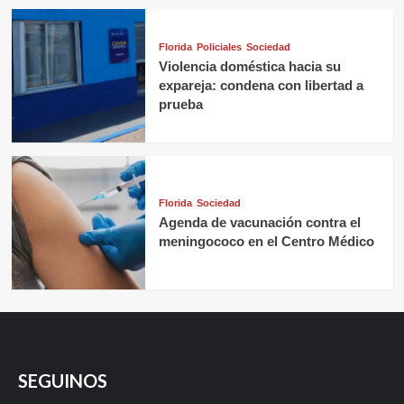
Florida
Policiales
Sociedad
Violencia doméstica hacia su
expareja: condena con libertad a
prueba
Florida
Sociedad
Agenda de vacunación contra el
meningococo en el Centro Médico
SEGUINOS