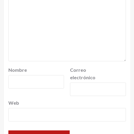
Nombre
Correo
electrónico
Web