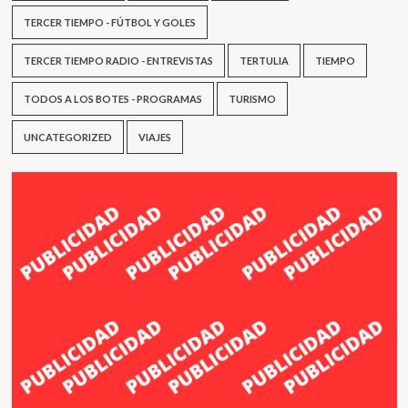
TERCER TIEMPO - FÚTBOL Y GOLES
TERCER TIEMPO RADIO - ENTREVISTAS
TERTULIA
TIEMPO
TODOS A LOS BOTES - PROGRAMAS
TURISMO
UNCATEGORIZED
VIAJES