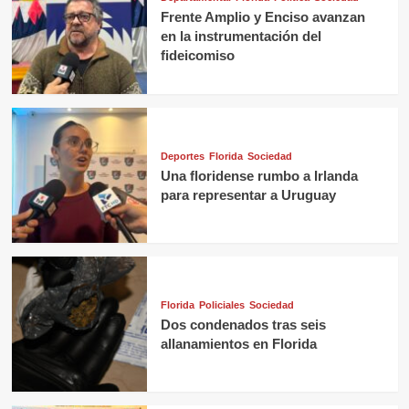
Frente Amplio y Enciso avanzan
en la instrumentación del
fideicomiso
Deportes
Florida
Sociedad
Una floridense rumbo a Irlanda
para representar a Uruguay
Florida
Policiales
Sociedad
Dos condenados tras seis
allanamientos en Florida