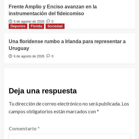
Frente Amplio y Enciso avanzan en la
instrumentación del fideicomiso
6 de agosto de 2026
0
Deportes
Florida
Sociedad
Una floridense rumbo a Irlanda para representar a
Uruguay
6 de agosto de 2026
0
Deja una respuesta
Tu dirección de correo electrónico no será publicada.
Los
campos obligatorios están marcados con
*
Comentario
*