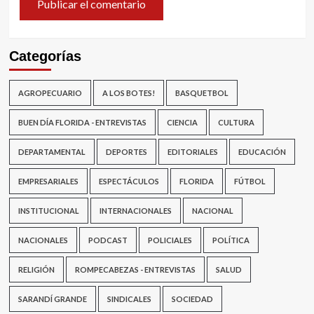
Categorías
AGROPECUARIO
A LOS BOTES!
BASQUETBOL
BUEN DÍA FLORIDA - ENTREVISTAS
CIENCIA
CULTURA
DEPARTAMENTAL
DEPORTES
EDITORIALES
EDUCACIÓN
EMPRESARIALES
ESPECTÁCULOS
FLORIDA
FÚTBOL
INSTITUCIONAL
INTERNACIONALES
NACIONAL
NACIONALES
PODCAST
POLICIALES
POLÍTICA
RELIGIÓN
ROMPECABEZAS - ENTREVISTAS
SALUD
SARANDÍ GRANDE
SINDICALES
SOCIEDAD