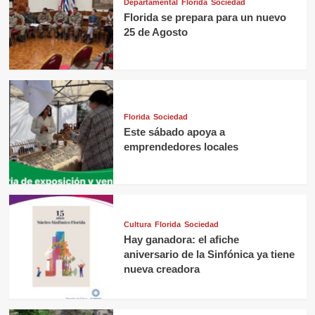
Departamental
Florida
Sociedad
Florida se prepara para un nuevo
25 de Agosto
Florida
Sociedad
Este sábado apoya a
emprendedores locales
Cultura
Florida
Sociedad
Hay ganadora: el afiche
aniversario de la Sinfónica ya tiene
nueva creadora