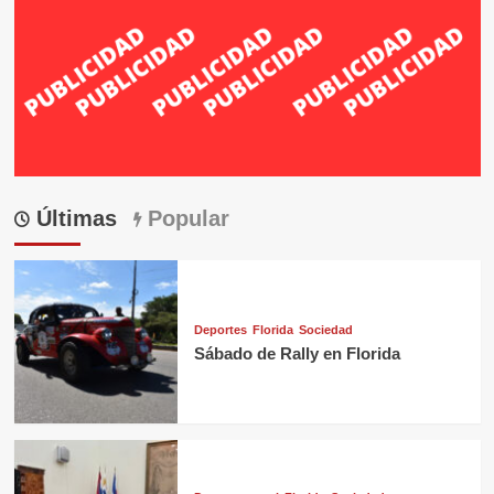
Últimas
Popular
Deportes
Florida
Sociedad
Sábado de Rally en Florida