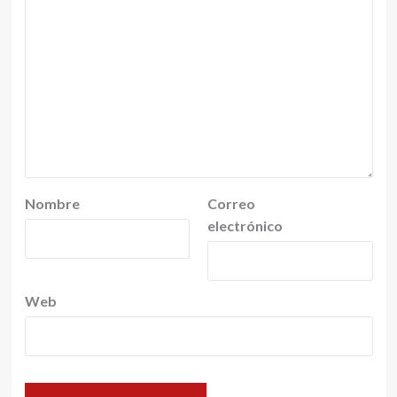
Nombre
Correo
electrónico
Web