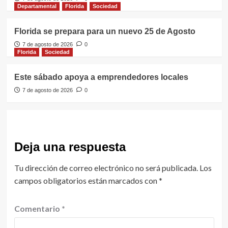
Departamental
Florida
Sociedad
Florida se prepara para un nuevo 25 de Agosto
7 de agosto de 2026
0
Florida
Sociedad
Este sábado apoya a emprendedores locales
7 de agosto de 2026
0
Deja una respuesta
Tu dirección de correo electrónico no será publicada.
Los
campos obligatorios están marcados con
*
Comentario
*