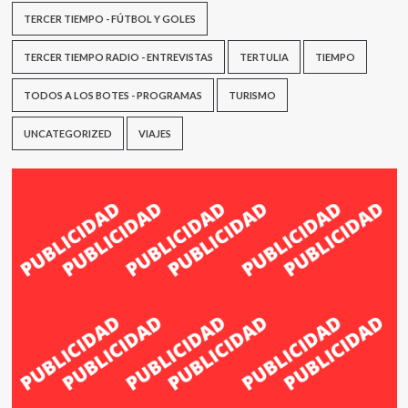
TERCER TIEMPO - FÚTBOL Y GOLES
TERCER TIEMPO RADIO - ENTREVISTAS
TERTULIA
TIEMPO
TODOS A LOS BOTES - PROGRAMAS
TURISMO
UNCATEGORIZED
VIAJES