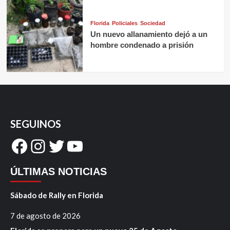
Florida
Policiales
Sociedad
Un nuevo allanamiento dejó a un
hombre condenado a prisión
SEGUINOS
Facebook
Instagram
Twitter
YouTube
ÚLTIMAS NOTICIAS
Sábado de Rally en Florida
7 de agosto de 2026