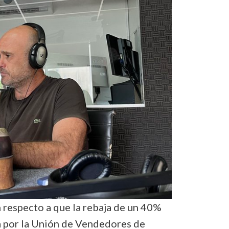
 respecto a que la rebaja de un 40%
a por la Unión de Vendedores de