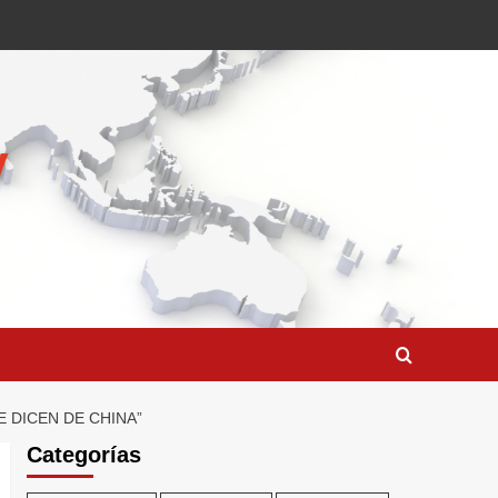
 DICEN DE CHINA”
Categorías