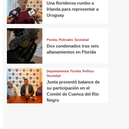
Una floridense rumbo a
Irlanda para representar a
Uruguay
Florida
Policiales
Sociedad
Dos condenados tras seis
allanamientos en Florida
Departamental
Florida
Política
Sociedad
Junta presentó balance de
su participación en el
Comité de Cuenca del Río
Negro