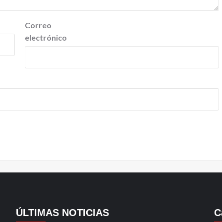
Correo
electrónico
ÚLTIMAS NOTICIAS
C