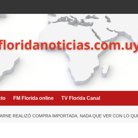
cto
FM Florida online
TV Florida Canal
ARNE REALIZÓ COMPRA IMPORTADA, NADA QUE VER CON LO QUE