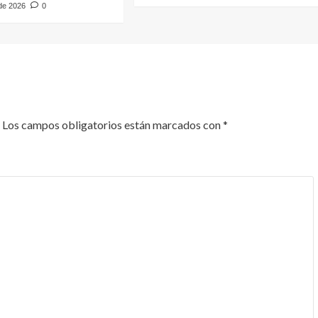
 de 2026
0
Los campos obligatorios están marcados con
*