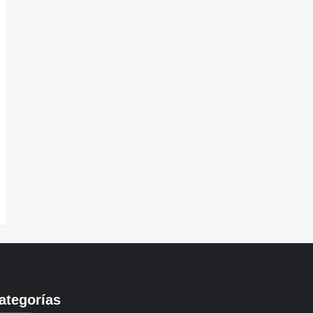
ategorías