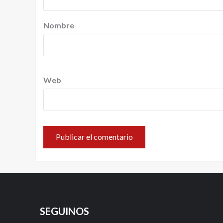
Nombre
Web
SEGUINOS