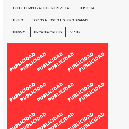
TERCER TIEMPO RADIO - ENTREVISTAS
TERTULIA
TIEMPO
TODOS A LOS BOTES - PROGRAMAS
TURISMO
UNCATEGORIZED
VIAJES