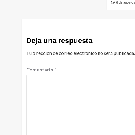
6 de agosto
Deja una respuesta
Tu dirección de correo electrónico no será publicada.
Comentario
*