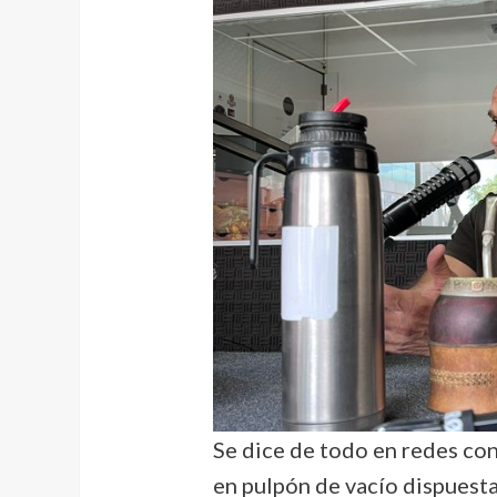
Se dice de todo en redes con
en pulpón de vacío dispuest