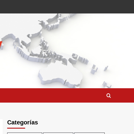
Categorías