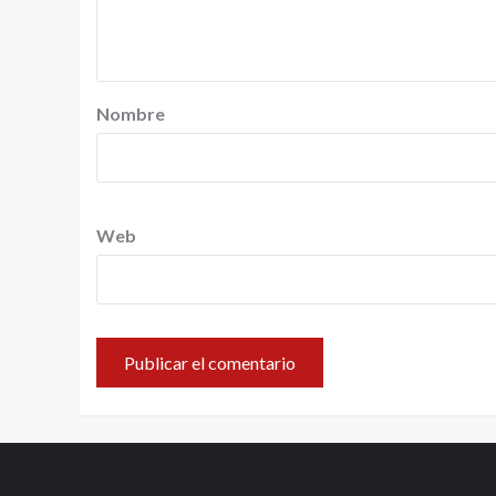
Nombre
Web