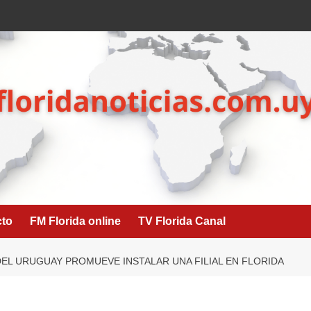
cto
FM Florida online
TV Florida Canal
EL URUGUAY PROMUEVE INSTALAR UNA FILIAL EN FLORIDA