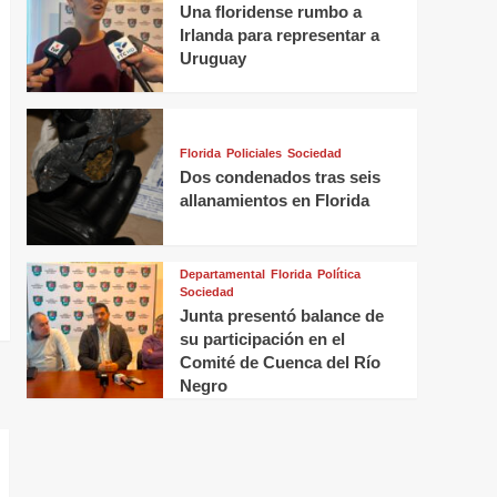
Una floridense rumbo a
Irlanda para representar a
Uruguay
Florida
Policiales
Sociedad
Dos condenados tras seis
allanamientos en Florida
Departamental
Florida
Política
Sociedad
Junta presentó balance de
su participación en el
Comité de Cuenca del Río
Negro