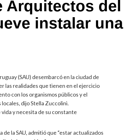
 Arquitectos del
eve instalar una
Uruguay (SAU) desembarcó en la ciudad de
er las realidades que tienen en el ejercicio
iento con los organismos públicos y el
locales, dijo Stella Zuccolini.
 vida y necesita de su constante
de la SAU, admitió que “estar actualizados