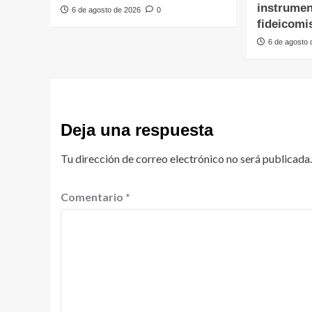
instrumen
6 de agosto de 2026
0
fideicomi
6 de agosto
Deja una respuesta
Tu dirección de correo electrónico no será publicada.
Comentario
*