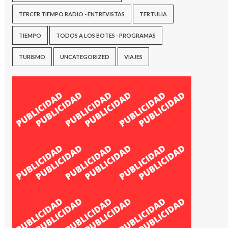
TERCER TIEMPO RADIO - ENTREVISTAS
TERTULIA
TIEMPO
TODOS A LOS BOTES - PROGRAMAS
TURISMO
UNCATEGORIZED
VIAJES