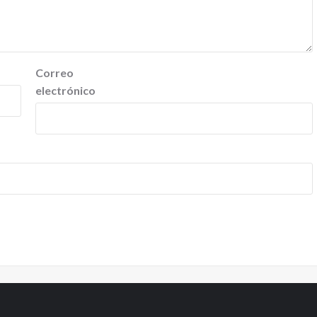
Correo
electrónico