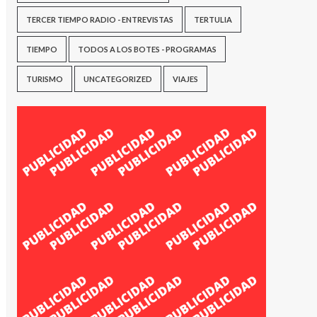
TERCER TIEMPO RADIO - ENTREVISTAS
TERTULIA
TIEMPO
TODOS A LOS BOTES - PROGRAMAS
TURISMO
UNCATEGORIZED
VIAJES