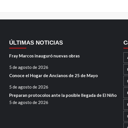
ÚLTIMAS NOTICIAS
C
Fray Marcos inauguró nuevas obras
5 de agosto de 2026
Conoce el Hogar de Ancianos de 25 de Mayo
5 de agosto de 2026
Preparan protocolos ante la posible llegada de El Niño
5 de agosto de 2026