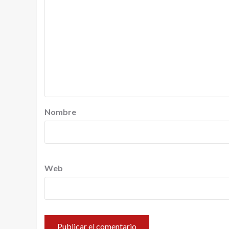
Nombre
Web