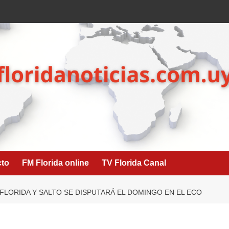
cto
FM Florida online
TV Florida Canal
FLORIDA Y SALTO SE DISPUTARÁ EL DOMINGO EN EL ECO