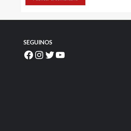
SEGUINOS
Facebook
Instagram
Twitter
YouTube