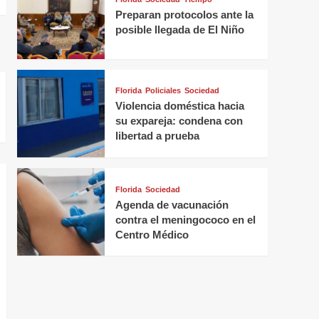
Preparan protocolos ante la
posible llegada de El Niño
Florida
Policiales
Sociedad
Violencia doméstica hacia
su expareja: condena con
libertad a prueba
Florida
Sociedad
Agenda de vacunación
contra el meningococo en el
Centro Médico