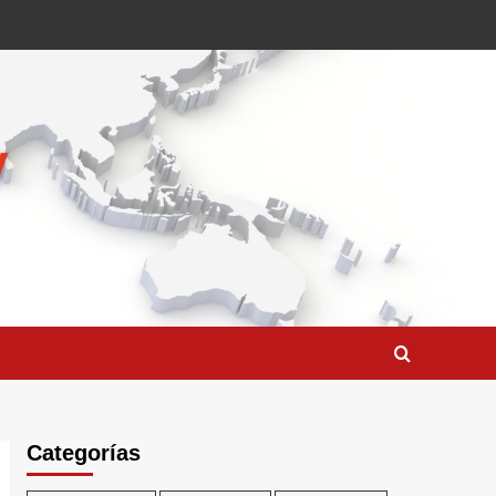
Categorías