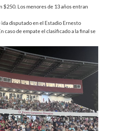
án $250. Los menores de 13 años entran
ida disputado en el Estadio Ernesto
 caso de empate el clasificado a la final se