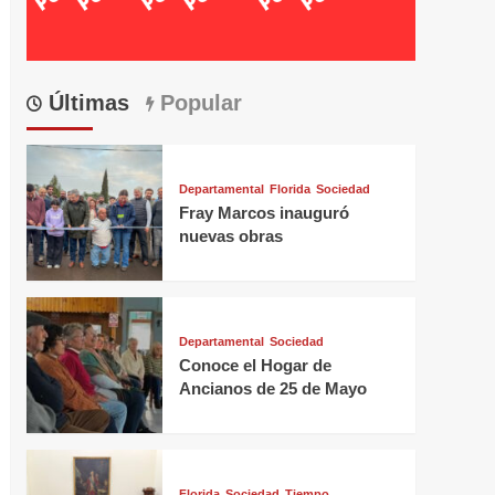
Últimas
Popular
Departamental
Florida
Sociedad
Fray Marcos inauguró
nuevas obras
Departamental
Sociedad
Conoce el Hogar de
Ancianos de 25 de Mayo
Florida
Sociedad
Tiempo