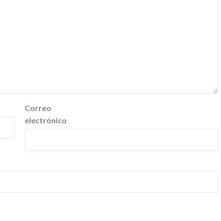
Correo
electrónico