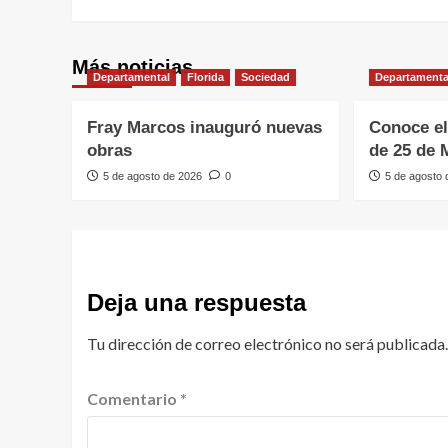
Más noticias
Departamental
Florida
Sociedad
Departamenta
Fray Marcos inauguró nuevas
Conoce el
obras
de 25 de 
5 de agosto de 2026
0
5 de agosto
Deja una respuesta
Tu dirección de correo electrónico no será publicada.
Comentario
*