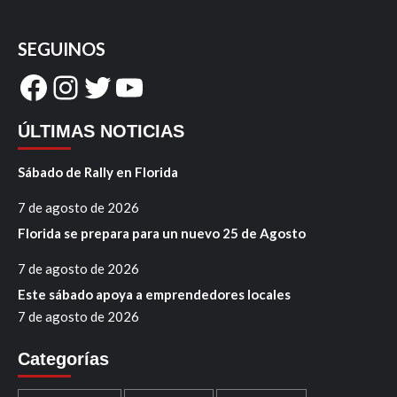
SEGUINOS
Facebook
Instagram
Twitter
YouTube
ÚLTIMAS NOTICIAS
Sábado de Rally en Florida
7 de agosto de 2026
Florida se prepara para un nuevo 25 de Agosto
7 de agosto de 2026
Este sábado apoya a emprendedores locales
7 de agosto de 2026
Categorías