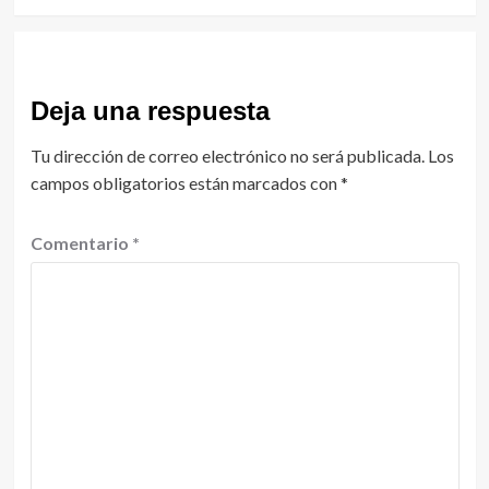
Deja una respuesta
Tu dirección de correo electrónico no será publicada.
Los
campos obligatorios están marcados con
*
Comentario
*