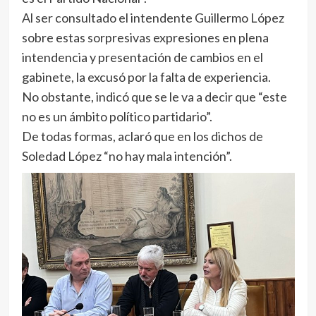
Al ser consultado el intendente Guillermo López
sobre estas sorpresivas expresiones en plena
intendencia y presentación de cambios en el
gabinete, la excusó por la falta de experiencia.
No obstante, indicó que se le va a decir que “este
no es un ámbito político partidario”.
De todas formas, aclaró que en los dichos de
Soledad López “no hay mala intención”.