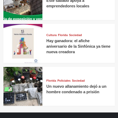
Este sábado apoya a
emprendedores locales
Cultura
Florida
Sociedad
Hay ganadora: el afiche
aniversario de la Sinfónica ya tiene
nueva creadora
Florida
Policiales
Sociedad
Un nuevo allanamiento dejó a un
hombre condenado a prisión