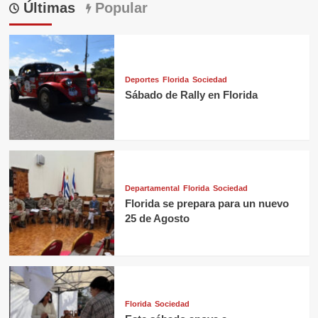
Últimas
Popular
Deportes
Florida
Sociedad
Sábado de Rally en Florida
Departamental
Florida
Sociedad
Florida se prepara para un nuevo
25 de Agosto
Florida
Sociedad