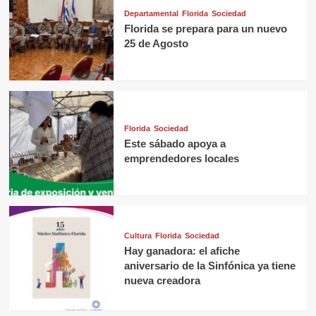
Departamental
Florida
Sociedad
Florida se prepara para un nuevo
25 de Agosto
Florida
Sociedad
Este sábado apoya a
emprendedores locales
Cultura
Florida
Sociedad
Hay ganadora: el afiche
aniversario de la Sinfónica ya tiene
nueva creadora