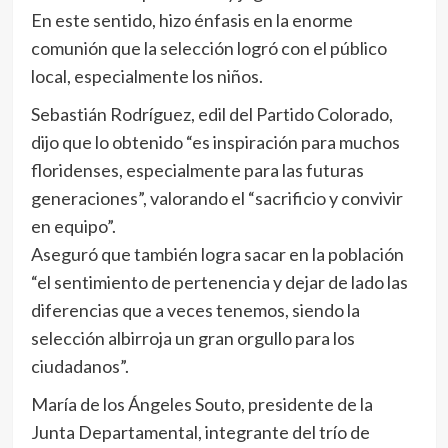
En este sentido, hizo énfasis en la enorme
comunión que la selección logró con el público
local, especialmente los niños.
Sebastián Rodríguez, edil del Partido Colorado,
dijo que lo obtenido “es inspiración para muchos
floridenses, especialmente para las futuras
generaciones”, valorando el “sacrificio y convivir
en equipo”.
Aseguró que también logra sacar en la población
“el sentimiento de pertenencia y dejar de lado las
diferencias que a veces tenemos, siendo la
selección albirroja un gran orgullo para los
ciudadanos”.
María de los Ángeles Souto, presidente de la
Junta Departamental, integrante del trío de