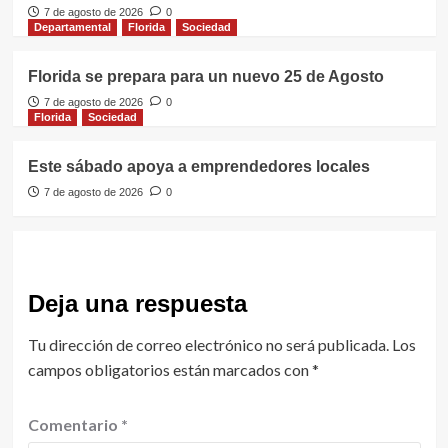
7 de agosto de 2026
0
Departamental
Florida
Sociedad
Florida se prepara para un nuevo 25 de Agosto
7 de agosto de 2026
0
Florida
Sociedad
Este sábado apoya a emprendedores locales
7 de agosto de 2026
0
Deja una respuesta
Tu dirección de correo electrónico no será publicada.
Los
campos obligatorios están marcados con
*
Comentario
*