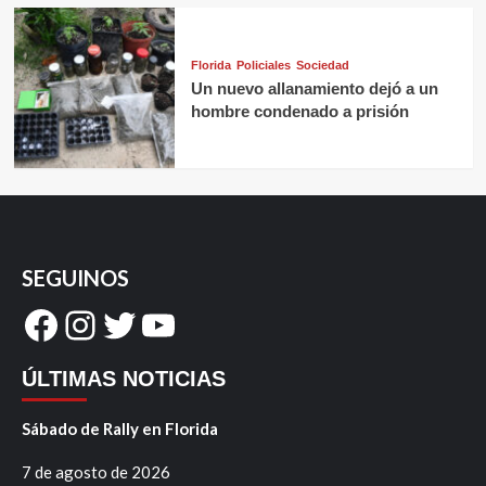
Florida
Policiales
Sociedad
Un nuevo allanamiento dejó a un
hombre condenado a prisión
SEGUINOS
Facebook
Instagram
Twitter
YouTube
ÚLTIMAS NOTICIAS
Sábado de Rally en Florida
7 de agosto de 2026