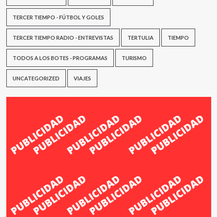
TERCER TIEMPO - FÚTBOL Y GOLES
TERCER TIEMPO RADIO - ENTREVISTAS
TERTULIA
TIEMPO
TODOS A LOS BOTES - PROGRAMAS
TURISMO
UNCATEGORIZED
VIAJES