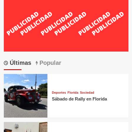
Últimas
Popular
Deportes
Florida
Sociedad
Sábado de Rally en Florida