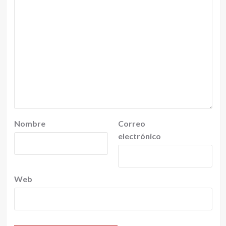
Nombre
Correo
electrónico
Web