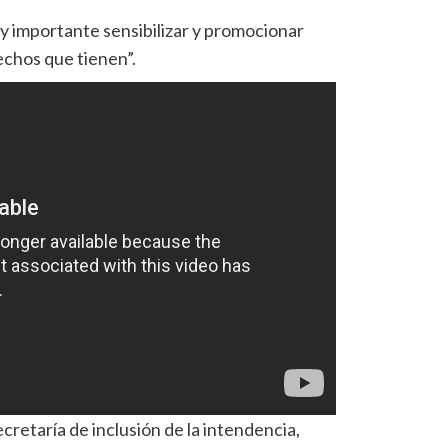
uy importante sensibilizar y promocionar
chos que tienen”.
cretaría de inclusión de la intendencia,