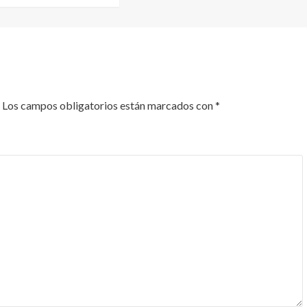
Los campos obligatorios están marcados con
*