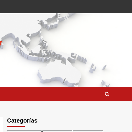
Categorías