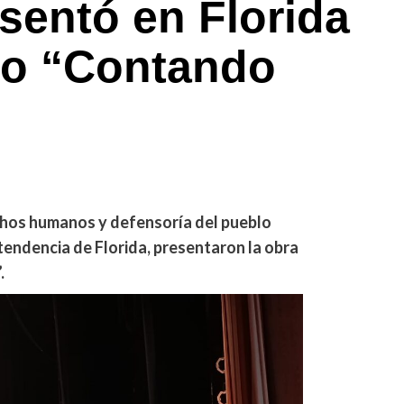
sentó en Florida
tro “Contando
echos humanos y defensoría del pueblo
tendencia de Florida, presentaron la obra
.