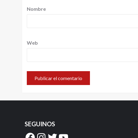
Nombre
Web
SEGUINOS
Facebook
Instagram
Twitter
YouTube