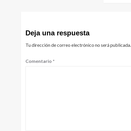
Deja una respuesta
Tu dirección de correo electrónico no será publicada.
Comentario
*