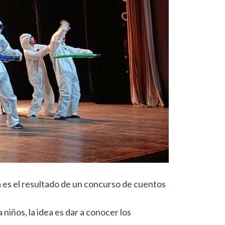
a es el resultado de un concurso de cuentos
niños, la idea es dar a conocer los