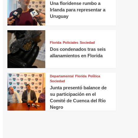
Una floridense rumbo a
Irlanda para representar a
Uruguay
Florida
Policiales
Sociedad
Dos condenados tras seis
allanamientos en Florida
Departamental
Florida
Política
Sociedad
Junta presentó balance de
su participación en el
Comité de Cuenca del Río
Negro