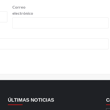
Correo
electrónico
ÚLTIMAS NOTICIAS
C