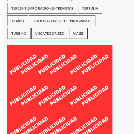
TERCER TIEMPO RADIO - ENTREVISTAS
TERTULIA
TIEMPO
TODOS A LOS BOTES - PROGRAMAS
TURISMO
UNCATEGORIZED
VIAJES