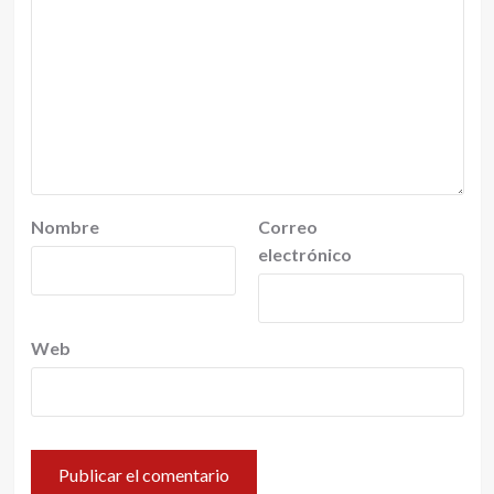
Nombre
Correo
electrónico
Web