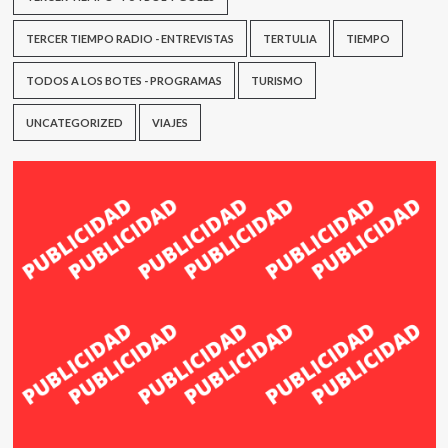
TERCER TIEMPO RADIO - ENTREVISTAS
TERTULIA
TIEMPO
TODOS A LOS BOTES - PROGRAMAS
TURISMO
UNCATEGORIZED
VIAJES