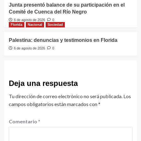
Junta presentó balance de su participación en el
Comité de Cuenca del Río Negro
6 de agosto de 2026
0
Florida
Nacional
Sociedad
Palestina: denuncias y testimonios en Florida
6 de agosto de 2026
0
Deja una respuesta
Tu dirección de correo electrónico no será publicada.
Los
campos obligatorios están marcados con
*
Comentario
*