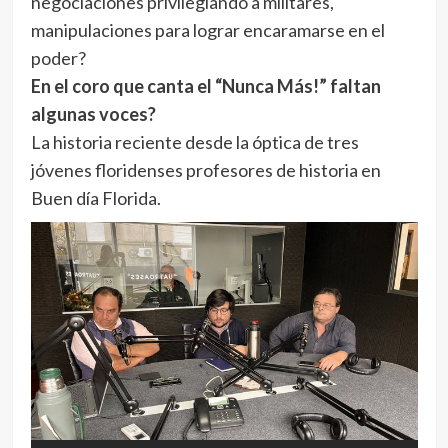
negociaciones privilegiando a militares,
manipulaciones para lograr encaramarse en el
poder?
En el coro que canta el “Nunca Más!” faltan
algunas voces?
La historia reciente desde la óptica de tres
jóvenes floridenses profesores de historia en
Buen día Florida.