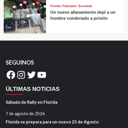
Florida
Policiales
Sociedad
Un nuevo allanamiento dejó a un
hombre condenado a prisión
SEGUINOS
Facebook
Instagram
Twitter
YouTube
ÚLTIMAS NOTICIAS
Sábado de Rally en Florida
7 de agosto de 2026
Florida se prepara para un nuevo 25 de Agosto