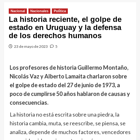
Nacional
Nacionales
Política
La historia reciente, el golpe de
estado en Uruguay y la defensa
de los derechos humanos
23 de mayo de 2023
5
Los profesores de historia Guillermo Montaño,
Nicolás Vaz y Alberto Lamaita charlaron sobre
el golpe de estado del 27 de junio de 1973, a
poco de cumplirse 50 años hablaron de causas y
consecuencias.
La historia no está escrita sobre una piedra, la
historia cambia, muta, se reescribe, se piensa, se
analiza, depende de muchos factores, vencedores