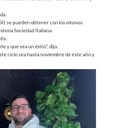
da.
150, se pueden obtener con los mismos
 misma Sociedad Italiana.
tis.
 y que sea un éxito”, dijo.
ste ciclo sea hasta noviembre de este año y