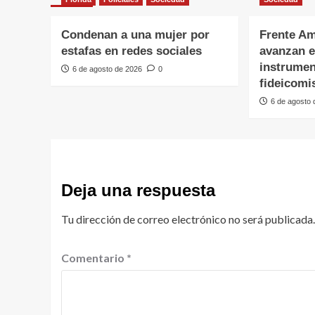
Condenan a una mujer por
Frente Am
estafas en redes sociales
avanzan e
instrumen
6 de agosto de 2026
0
fideicomi
6 de agosto
Deja una respuesta
Tu dirección de correo electrónico no será publicada.
Comentario
*