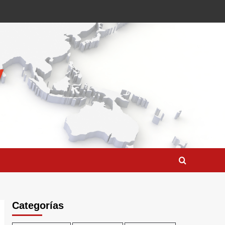
Categorías