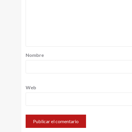
Nombre
Web