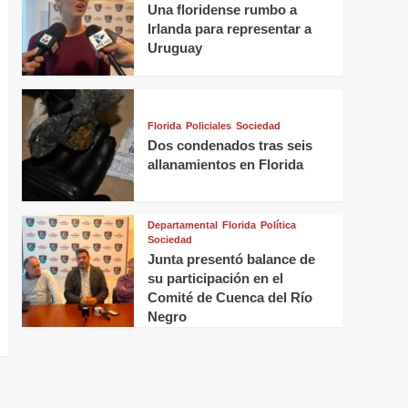
Una floridense rumbo a
Irlanda para representar a
Uruguay
Florida
Policiales
Sociedad
Dos condenados tras seis
allanamientos en Florida
Departamental
Florida
Política
Sociedad
Junta presentó balance de
su participación en el
Comité de Cuenca del Río
Negro