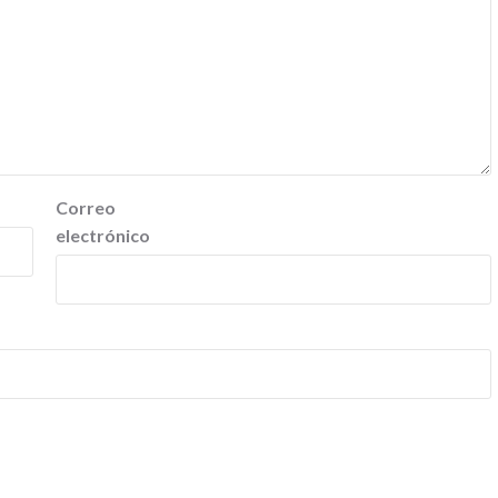
Correo
electrónico