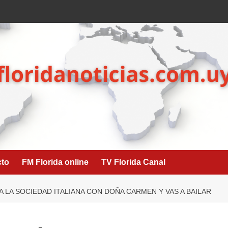
cto
FM Florida online
TV Florida Canal
 A LA SOCIEDAD ITALIANA CON DOÑA CARMEN Y VAS A BAILAR