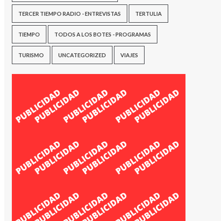
TERCER TIEMPO RADIO - ENTREVISTAS
TERTULIA
TIEMPO
TODOS A LOS BOTES - PROGRAMAS
TURISMO
UNCATEGORIZED
VIAJES