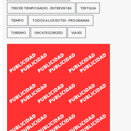
TERCER TIEMPO RADIO - ENTREVISTAS
TERTULIA
TIEMPO
TODOS A LOS BOTES - PROGRAMAS
TURISMO
UNCATEGORIZED
VIAJES