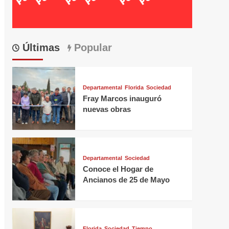
Últimas
Popular
Departamental
Florida
Sociedad
Fray Marcos inauguró
nuevas obras
Departamental
Sociedad
Conoce el Hogar de
Ancianos de 25 de Mayo
Florida
Sociedad
Tiempo