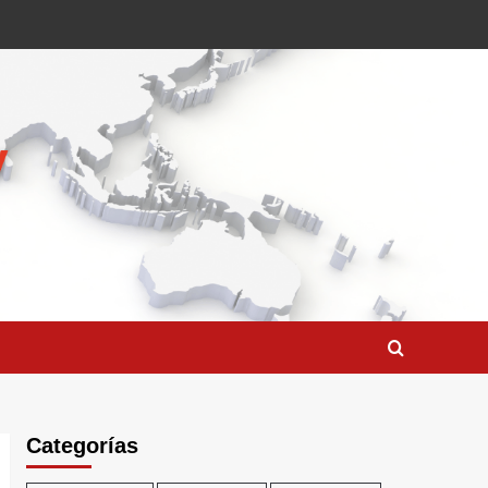
Categorías