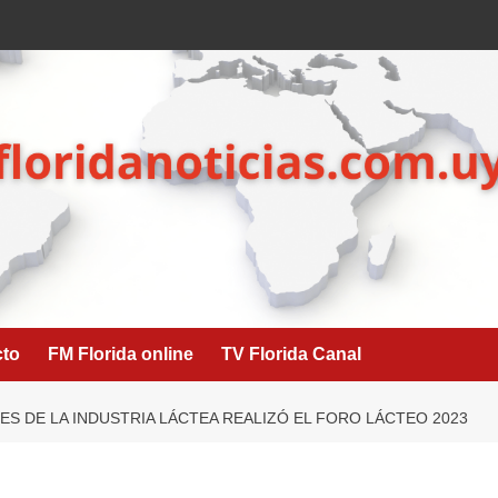
cto
FM Florida online
TV Florida Canal
S DE LA INDUSTRIA LÁCTEA REALIZÓ EL FORO LÁCTEO 2023