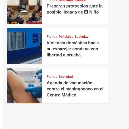
Preparan protocolos ante la
posible llegada de El Niño
Florida
Policiales
Sociedad
Violencia doméstica hacia
su expareja: condena con
libertad a prueba
Florida
Sociedad
Agenda de vacunación
contra el meningococo en el
Centro Médico