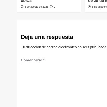
obras
de 25 de 
5 de agosto de 2026
0
5 de agosto
Deja una respuesta
Tu dirección de correo electrónico no será publicada.
Comentario
*