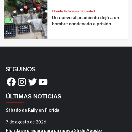
Florida
Policiales
Sociedad
Un nuevo allanamiento dejó a un
hombre condenado a prisión
SEGUINOS
Facebook
Instagram
Twitter
YouTube
ÚLTIMAS NOTICIAS
Sábado de Rally en Florida
7 de agosto de 2026
Florida se prepara para un nuevo 25 de Agosto