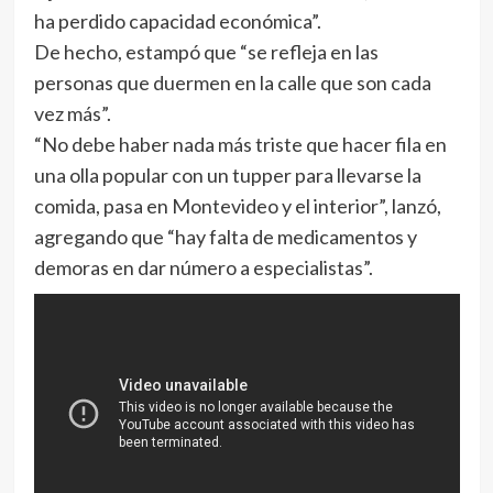
ha perdido capacidad económica”.
De hecho, estampó que “se refleja en las
personas que duermen en la calle que son cada
vez más”.
“No debe haber nada más triste que hacer fila en
una olla popular con un tupper para llevarse la
comida, pasa en Montevideo y el interior”, lanzó,
agregando que “hay falta de medicamentos y
demoras en dar número a especialistas”.