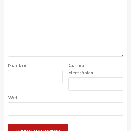
Nombre
Correo
electrónico
Web