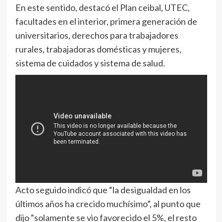
En este sentido, destacó el Plan ceibal, UTEC,
facultades en el interior, primera generación de
universitarios, derechos para trabajadores
rurales, trabajadoras domésticas y mujeres,
sistema de cuidados y sistema de salud.
Acto seguido indicó que “la desigualdad en los
últimos años ha crecido muchísimo”, al punto que
dijo “solamente se vio favorecido el 5%, el resto