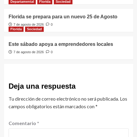
Departamental
Florida
Sociedad
Florida se prepara para un nuevo 25 de Agosto
7 de agosto de 2026
0
Florida
Sociedad
Este sábado apoya a emprendedores locales
7 de agosto de 2026
0
Deja una respuesta
Tu dirección de correo electrónico no será publicada.
Los
campos obligatorios están marcados con
*
Comentario
*