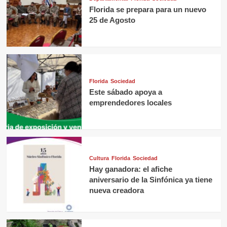
Florida se prepara para un nuevo
25 de Agosto
Florida
Sociedad
Este sábado apoya a
emprendedores locales
Cultura
Florida
Sociedad
Hay ganadora: el afiche
aniversario de la Sinfónica ya tiene
nueva creadora