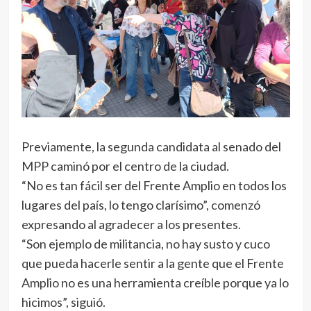
Previamente, la segunda candidata al senado del
MPP caminó por el centro de la ciudad.
“No es tan fácil ser del Frente Amplio en todos los
lugares del país, lo tengo clarísimo”, comenzó
expresando al agradecer a los presentes.
“Son ejemplo de militancia, no hay susto y cuco
que pueda hacerle sentir a la gente que el Frente
Amplio no es una herramienta creíble porque ya lo
hicimos”, siguió.