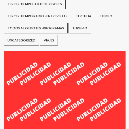
TERCER TIEMPO - FÚTBOL Y GOLES
TERCER TIEMPO RADIO - ENTREVISTAS
TERTULIA
TIEMPO
TODOS A LOS BOTES - PROGRAMAS
TURISMO
UNCATEGORIZED
VIAJES