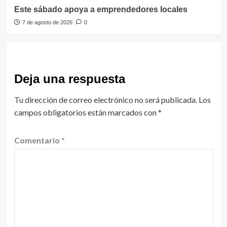
Este sábado apoya a emprendedores locales
7 de agosto de 2026
0
Deja una respuesta
Tu dirección de correo electrónico no será publicada.
Los
campos obligatorios están marcados con
*
Comentario
*