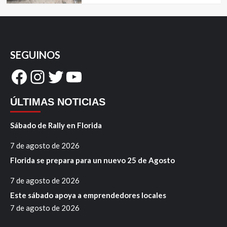
SEGUINOS
Facebook
Instagram
Twitter
YouTube
ÚLTIMAS NOTICIAS
Sábado de Rally en Florida
7 de agosto de 2026
Florida se prepara para un nuevo 25 de Agosto
7 de agosto de 2026
Este sábado apoya a emprendedores locales
7 de agosto de 2026