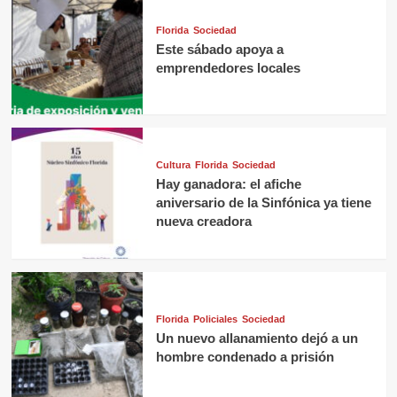
Florida
Sociedad
Este sábado apoya a
emprendedores locales
Cultura
Florida
Sociedad
Hay ganadora: el afiche
aniversario de la Sinfónica ya tiene
nueva creadora
Florida
Policiales
Sociedad
Un nuevo allanamiento dejó a un
hombre condenado a prisión