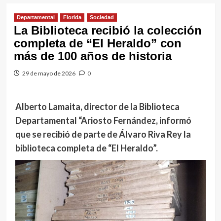
Departamental
Florida
Sociedad
La Biblioteca recibió la colección
completa de “El Heraldo” con
más de 100 años de historia
29 de mayo de 2026
0
Alberto Lamaita, director de la Biblioteca
Departamental “Ariosto Fernández, informó
que se recibió de parte de Álvaro Riva Rey la
biblioteca completa de “El Heraldo”.