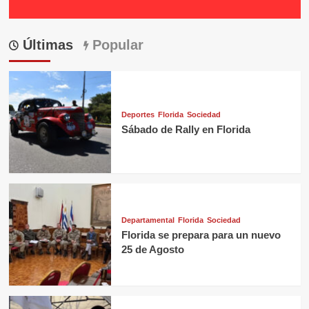
Últimas
Popular
Deportes
Florida
Sociedad
Sábado de Rally en Florida
Departamental
Florida
Sociedad
Florida se prepara para un nuevo
25 de Agosto