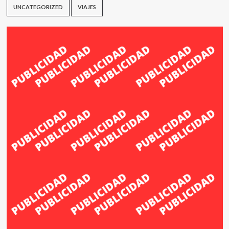
UNCATEGORIZED
VIAJES