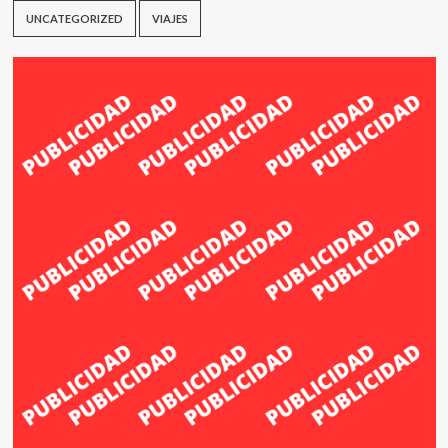
UNCATEGORIZED
VIAJES