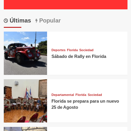
Últimas
Popular
Deportes
Florida
Sociedad
Sábado de Rally en Florida
Departamental
Florida
Sociedad
Florida se prepara para un nuevo
25 de Agosto