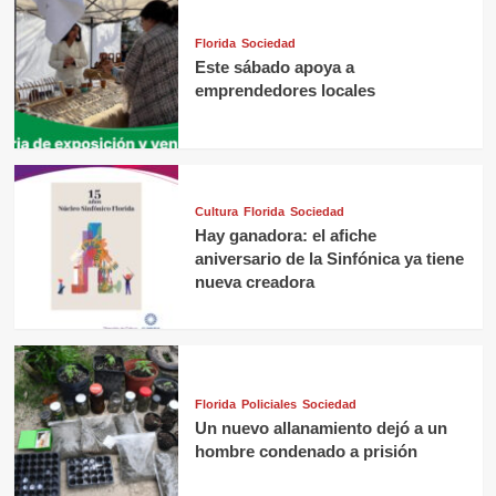
Florida
Sociedad
Este sábado apoya a
emprendedores locales
Cultura
Florida
Sociedad
Hay ganadora: el afiche
aniversario de la Sinfónica ya tiene
nueva creadora
Florida
Policiales
Sociedad
Un nuevo allanamiento dejó a un
hombre condenado a prisión