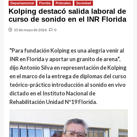
Departamental
Florida
Policiales
Sociedad
Kolping destacó salida laboral de
curso de sonido en el INR Florida
15 de mayo de 2026
0
“Para fundación Kolping es una alegría venir al
INR en Florida y aportar un granito de arena”,
dijo Antonio Silva en representación de Kolping
en el marco de la entrega de diplomas del curso
teórico-práctico introducción al sonido en vivo
dictado en el Instituto Nacional de
Rehabilitación Unidad Nº19 Florida.