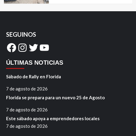
SEGUINOS
Facebook
Instagram
Twitter
YouTube
ÚLTIMAS NOTICIAS
Sábado de Rally en Florida
7 de agosto de 2026
Florida se prepara para un nuevo 25 de Agosto
7 de agosto de 2026
Este sábado apoya a emprendedores locales
7 de agosto de 2026