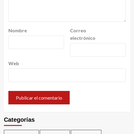
Nombre
Correo
electrónico
Web
Categorías