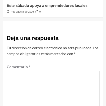
Este sábado apoya a emprendedores locales
7 de agosto de 2026
0
Deja una respuesta
Tu dirección de correo electrónico no será publicada.
Los
campos obligatorios están marcados con
*
Comentario
*