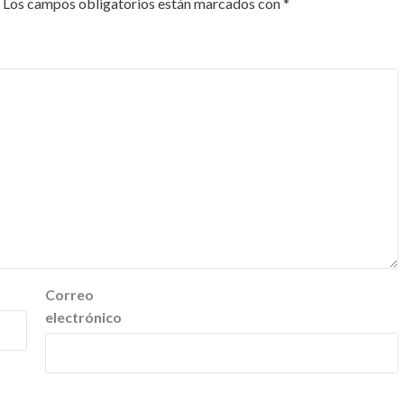
Los campos obligatorios están marcados con
*
Correo
electrónico