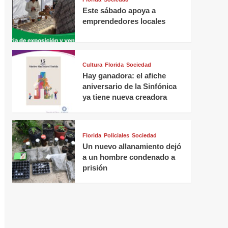
Este sábado apoya a
emprendedores locales
Cultura
Florida
Sociedad
Hay ganadora: el afiche
aniversario de la Sinfónica
ya tiene nueva creadora
Florida
Policiales
Sociedad
Un nuevo allanamiento dejó
a un hombre condenado a
prisión