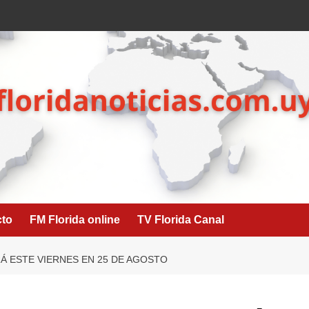
cto
FM Florida online
TV Florida Canal
Á ESTE VIERNES EN 25 DE AGOSTO