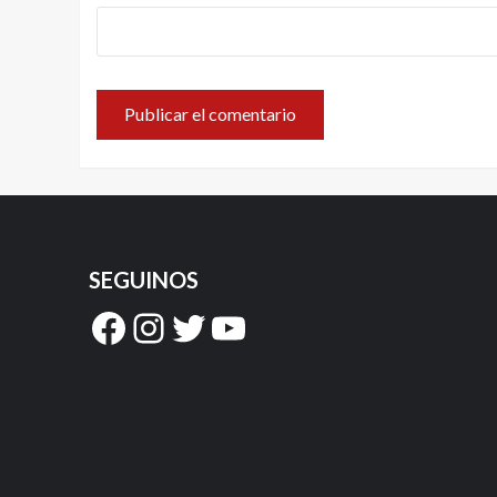
SEGUINOS
Facebook
Instagram
Twitter
YouTube