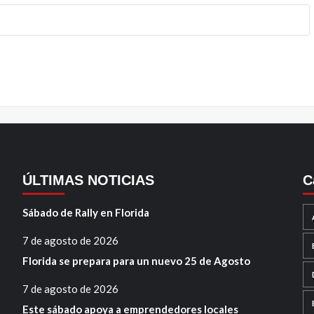
ÚLTIMAS NOTICIAS
C
Sábado de Rally en Florida
7 de agosto de 2026
Florida se prepara para un nuevo 25 de Agosto
7 de agosto de 2026
Este sábado apoya a emprendedores locales