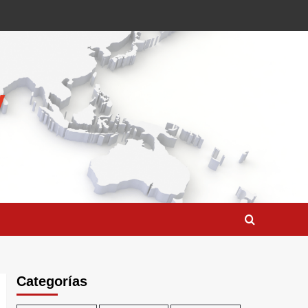
Categorías