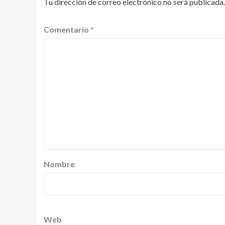
Tu dirección de correo electrónico no será publicada.
Comentario
*
Nombre
Web