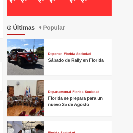
Últimas
Popular
Deportes
Florida
Sociedad
Sábado de Rally en Florida
Departamental
Florida
Sociedad
Florida se prepara para un
nuevo 25 de Agosto
Florida
Sociedad