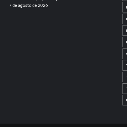
7 de agosto de 2026