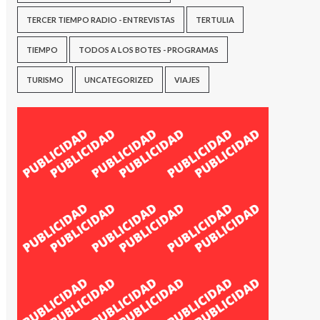
TERCER TIEMPO RADIO - ENTREVISTAS
TERTULIA
TIEMPO
TODOS A LOS BOTES - PROGRAMAS
TURISMO
UNCATEGORIZED
VIAJES