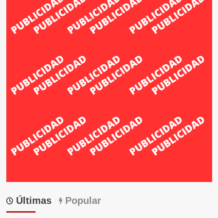
Últimas
Popular