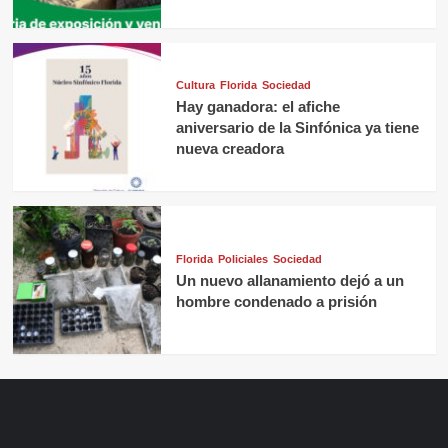
Cultura
Florida
Sociedad
Hay ganadora: el afiche
aniversario de la Sinfónica ya tiene
nueva creadora
Florida
Policiales
Sociedad
Un nuevo allanamiento dejó a un
hombre condenado a prisión