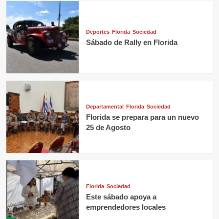
Deportes
Florida
Sociedad
Sábado de Rally en Florida
Departamental
Florida
Sociedad
Florida se prepara para un nuevo
25 de Agosto
Florida
Sociedad
Este sábado apoya a
emprendedores locales