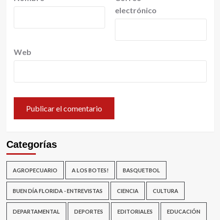
electrónico
Web
Categorías
AGROPECUARIO
A LOS BOTES!
BASQUETBOL
BUEN DÍA FLORIDA - ENTREVISTAS
CIENCIA
CULTURA
DEPARTAMENTAL
DEPORTES
EDITORIALES
EDUCACIÓN