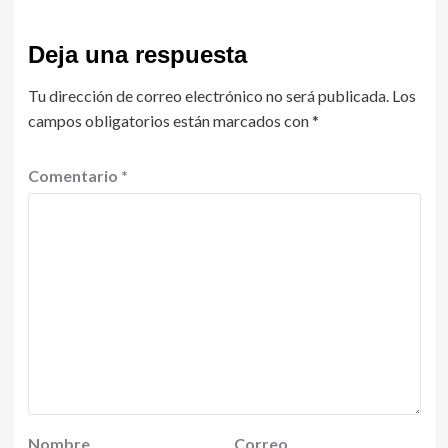
Deja una respuesta
Tu dirección de correo electrónico no será publicada.
Los
campos obligatorios están marcados con
*
Comentario
*
Nombre
Correo