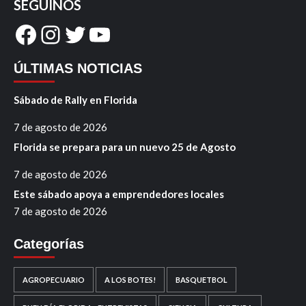
SEGUINOS
Facebook
Instagram
Twitter
YouTube
ÚLTIMAS NOTICIAS
Sábado de Rally en Florida
7 de agosto de 2026
Florida se prepara para un nuevo 25 de Agosto
7 de agosto de 2026
Este sábado apoya a emprendedores locales
7 de agosto de 2026
Categorías
AGROPECUARIO
A LOS BOTES!
BASQUETBOL