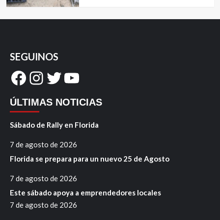
SEGUINOS
Facebook
Instagram
Twitter
YouTube
ÚLTIMAS NOTICIAS
Sábado de Rally en Florida
7 de agosto de 2026
Florida se prepara para un nuevo 25 de Agosto
7 de agosto de 2026
Este sábado apoya a emprendedores locales
7 de agosto de 2026