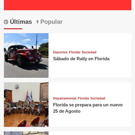
Últimas
Popular
Deportes
Florida
Sociedad
Sábado de Rally en Florida
Departamental
Florida
Sociedad
Florida se prepara para un nuevo
25 de Agosto