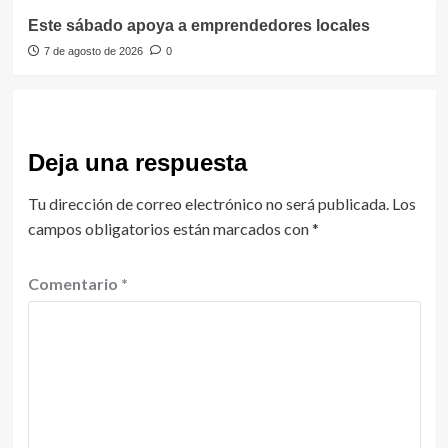
Este sábado apoya a emprendedores locales
7 de agosto de 2026
0
Deja una respuesta
Tu dirección de correo electrónico no será publicada.
Los
campos obligatorios están marcados con
*
Comentario
*