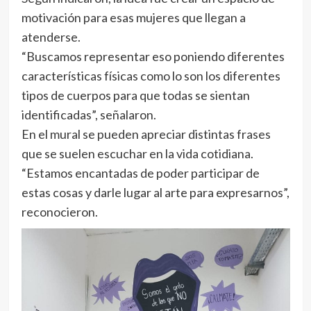
motivación para esas mujeres que llegan a
atenderse.
“Buscamos representar eso poniendo diferentes
características físicas como lo son los diferentes
tipos de cuerpos para que todas se sientan
identificadas”, señalaron.
En el mural se pueden apreciar distintas frases
que se suelen escuchar en la vida cotidiana.
“Estamos encantadas de poder participar de
estas cosas y darle lugar al arte para expresarnos”,
reconocieron.