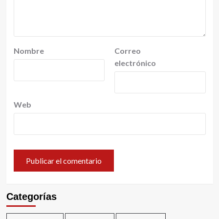
Nombre
Correo
electrónico
Web
Categorías