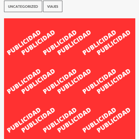
UNCATEGORIZED
VIAJES