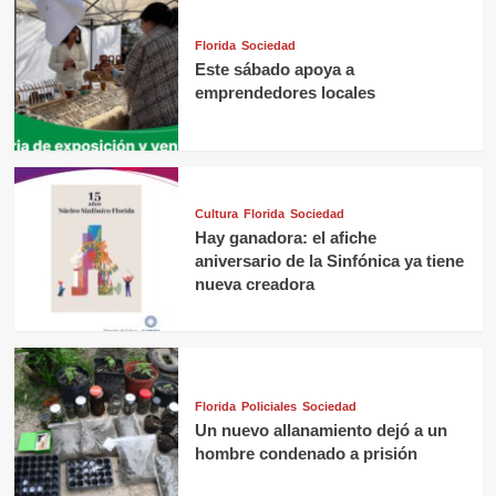
Florida
Sociedad
Este sábado apoya a
emprendedores locales
Cultura
Florida
Sociedad
Hay ganadora: el afiche
aniversario de la Sinfónica ya tiene
nueva creadora
Florida
Policiales
Sociedad
Un nuevo allanamiento dejó a un
hombre condenado a prisión