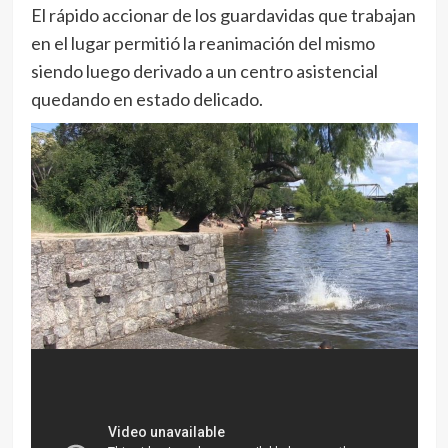
El rápido accionar de los guardavidas que trabajan
en el lugar permitió la reanimación del mismo
siendo luego derivado a un centro asistencial
quedando en estado delicado.