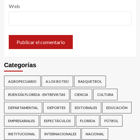
Web
Categorías
AGROPECUARIO
A LOS BOTES!
BASQUETBOL
BUEN DÍA FLORIDA - ENTREVISTAS
CIENCIA
CULTURA
DEPARTAMENTAL
DEPORTES
EDITORIALES
EDUCACIÓN
EMPRESARIALES
ESPECTÁCULOS
FLORIDA
FÚTBOL
INSTITUCIONAL
INTERNACIONALES
NACIONAL