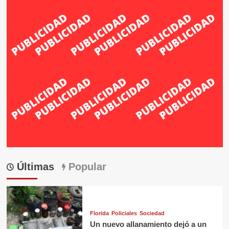
Últimas
Popular
Florida
Policiales
Sociedad
Un nuevo allanamiento dejó a un