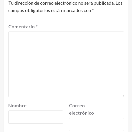
Tu dirección de correo electrónico no será publicada.
Los
campos obligatorios están marcados con
*
Comentario
*
Nombre
Correo
electrónico