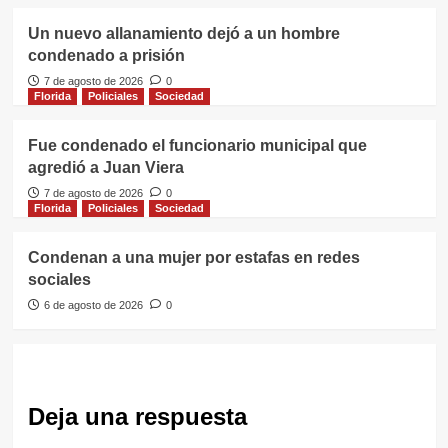
Un nuevo allanamiento dejó a un hombre
condenado a prisión
7 de agosto de 2026
0
Florida
Policiales
Sociedad
Fue condenado el funcionario municipal que
agredió a Juan Viera
7 de agosto de 2026
0
Florida
Policiales
Sociedad
Condenan a una mujer por estafas en redes
sociales
6 de agosto de 2026
0
Deja una respuesta