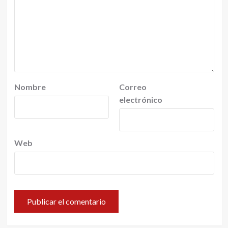
Nombre
Correo
electrónico
Web