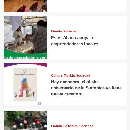
Florida
Sociedad
Este sábado apoya a
emprendedores locales
Cultura
Florida
Sociedad
Hay ganadora: el afiche
aniversario de la Sinfónica ya tiene
nueva creadora
Florida
Policiales
Sociedad