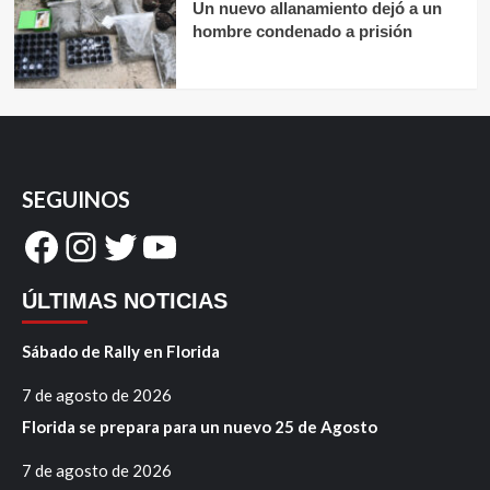
Un nuevo allanamiento dejó a un
hombre condenado a prisión
SEGUINOS
Facebook
Instagram
Twitter
YouTube
ÚLTIMAS NOTICIAS
Sábado de Rally en Florida
7 de agosto de 2026
Florida se prepara para un nuevo 25 de Agosto
7 de agosto de 2026