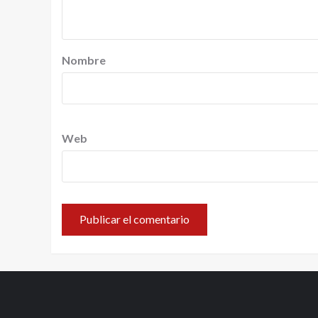
Nombre
Web