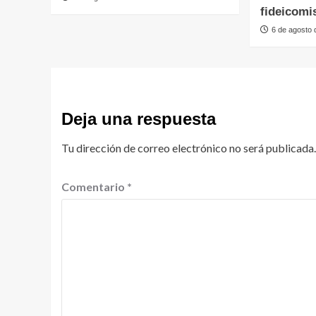
fideicomi
6 de agosto
Deja una respuesta
Tu dirección de correo electrónico no será publicada.
Comentario
*