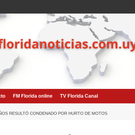
cto
FM Florida online
TV Florida Canal
AÑOS RESULTÓ CONDENADO POR HURTO DE MOTOS