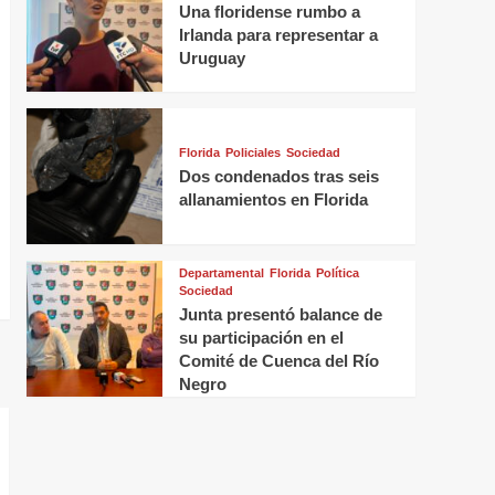
Una floridense rumbo a
Irlanda para representar a
Uruguay
Florida
Policiales
Sociedad
Dos condenados tras seis
allanamientos en Florida
Departamental
Florida
Política
Sociedad
Junta presentó balance de
su participación en el
Comité de Cuenca del Río
Negro