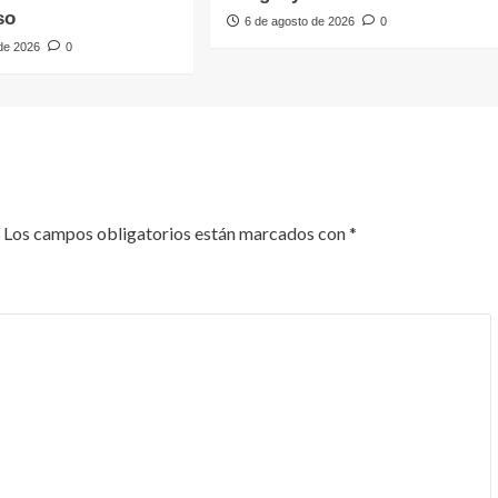
so
6 de agosto de 2026
0
 de 2026
0
Los campos obligatorios están marcados con
*