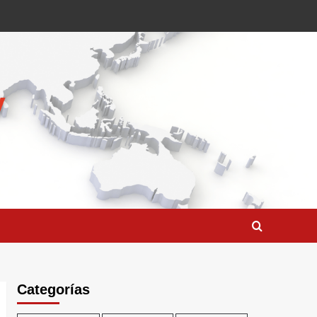
Categorías