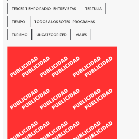
TERCER TIEMPO RADIO - ENTREVISTAS
TERTULIA
TIEMPO
TODOS A LOS BOTES - PROGRAMAS
TURISMO
UNCATEGORIZED
VIAJES