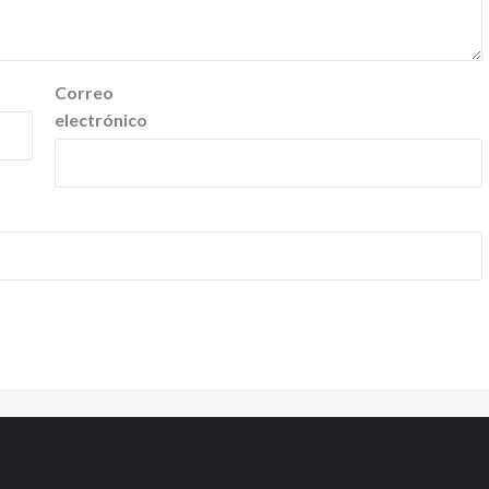
Correo
electrónico