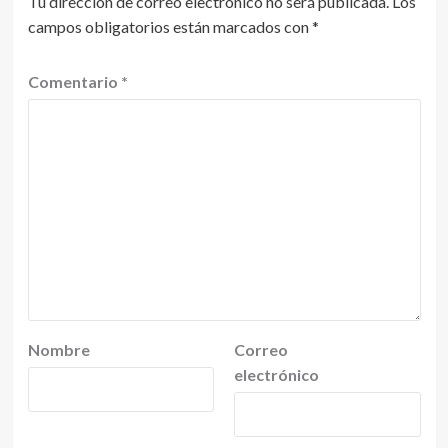
Tu dirección de correo electrónico no será publicada.
Los
campos obligatorios están marcados con
*
Comentario
*
Nombre
Correo
electrónico