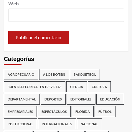
Web
Categorías
AGROPECUARIO
A LOS BOTES!
BASQUETBOL
BUEN DÍA FLORIDA - ENTREVISTAS
CIENCIA
CULTURA
DEPARTAMENTAL
DEPORTES
EDITORIALES
EDUCACIÓN
EMPRESARIALES
ESPECTÁCULOS
FLORIDA
FÚTBOL
INSTITUCIONAL
INTERNACIONALES
NACIONAL