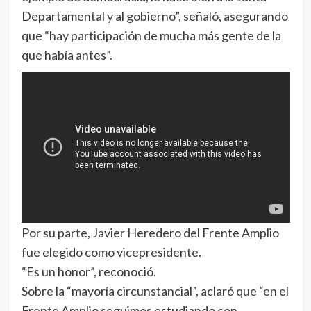
Departamental y al gobierno”, señaló, asegurando
que “hay participación de mucha más gente de la
que había antes”.
Por su parte, Javier Heredero del Frente Amplio
fue elegido como vicepresidente.
“Es un honor”, reconoció.
Sobre la “mayoría circunstancial”, aclaró que “en el
Frente Amplio seguimos estudiando con