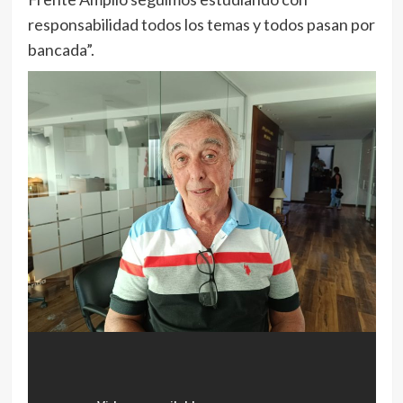
responsabilidad todos los temas y todos pasan por
bancada”.