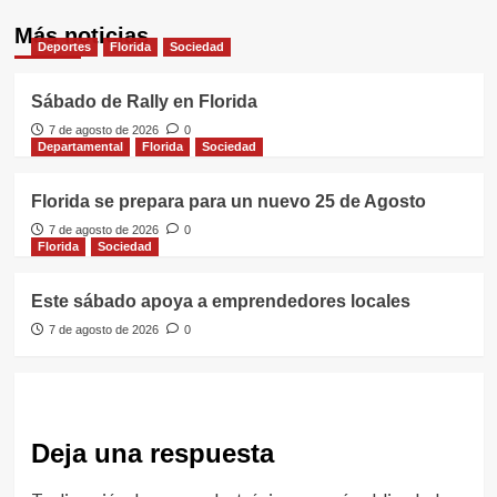
Más noticias
Deportes
Florida
Sociedad
Sábado de Rally en Florida
7 de agosto de 2026
0
Departamental
Florida
Sociedad
Florida se prepara para un nuevo 25 de Agosto
7 de agosto de 2026
0
Florida
Sociedad
Este sábado apoya a emprendedores locales
7 de agosto de 2026
0
Deja una respuesta