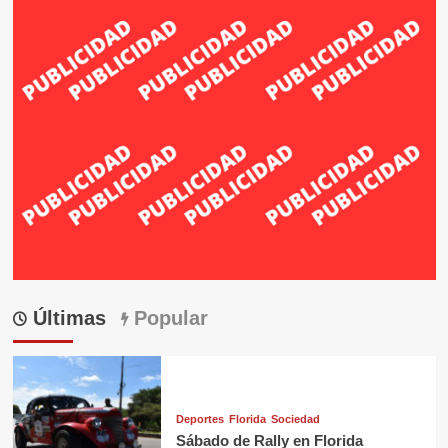
Últimas
Popular
Deportes
Florida
Sociedad
Sábado de Rally en Florida