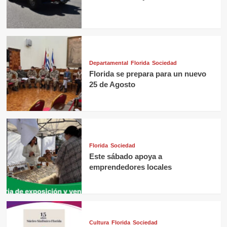
Departamental
Florida
Sociedad
Florida se prepara para un nuevo
25 de Agosto
Florida
Sociedad
Este sábado apoya a
emprendedores locales
Cultura
Florida
Sociedad