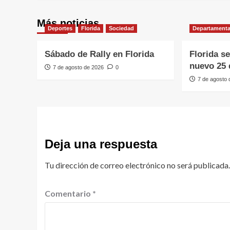
Más noticias
Deportes
Florida
Sociedad
Departamenta
Sábado de Rally en Florida
Florida s
nuevo 25 
7 de agosto de 2026
0
7 de agosto
Deja una respuesta
Tu dirección de correo electrónico no será publicada.
Comentario
*