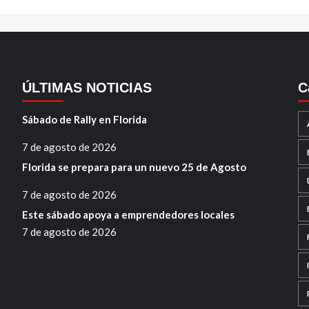
ÚLTIMAS NOTICIAS
C
Sábado de Rally en Florida
7 de agosto de 2026
Florida se prepara para un nuevo 25 de Agosto
7 de agosto de 2026
Este sábado apoya a emprendedores locales
7 de agosto de 2026