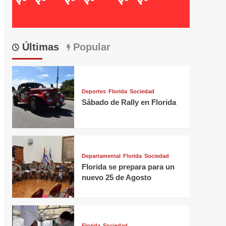
Últimas
Popular
Deportes
Florida
Sociedad
Sábado de Rally en Florida
Departamental
Florida
Sociedad
Florida se prepara para un
nuevo 25 de Agosto
Florida
Sociedad