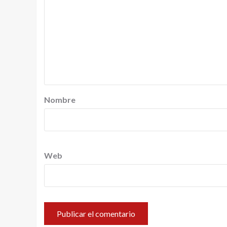
Nombre
Web