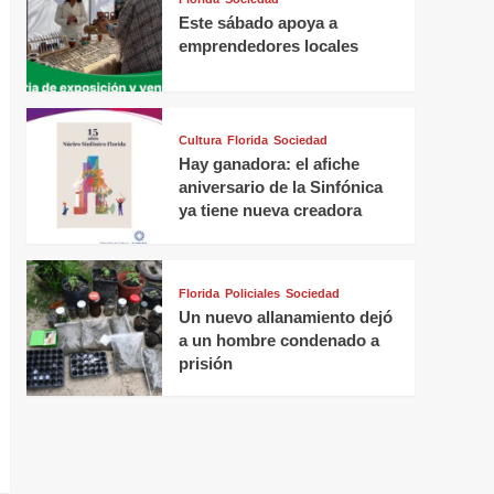
Este sábado apoya a
emprendedores locales
Cultura
Florida
Sociedad
Hay ganadora: el afiche
aniversario de la Sinfónica
ya tiene nueva creadora
Florida
Policiales
Sociedad
Un nuevo allanamiento dejó
a un hombre condenado a
prisión