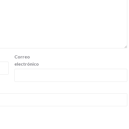
Correo
electrónico