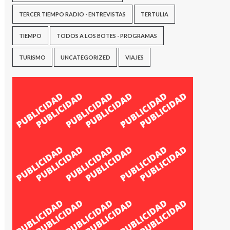
TERCER TIEMPO RADIO - ENTREVISTAS
TERTULIA
TIEMPO
TODOS A LOS BOTES - PROGRAMAS
TURISMO
UNCATEGORIZED
VIAJES