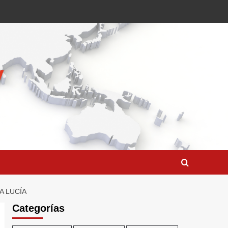
A LUCÍA
Categorías