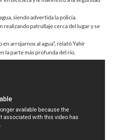
agua, siendo advertida la policía.
 realizando patrullaje cerca del lugar y se
n arrojarnos al agua”, relató Yahir
n la parte más profunda del río.