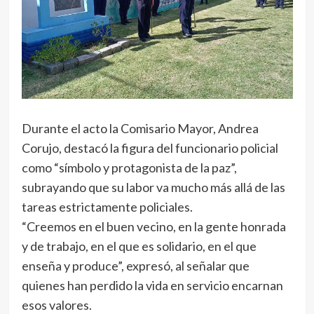
Durante el acto la Comisario Mayor, Andrea
Corujo, destacó la figura del funcionario policial
como “símbolo y protagonista de la paz”,
subrayando que su labor va mucho más allá de las
tareas estrictamente policiales.
“Creemos en el buen vecino, en la gente honrada
y de trabajo, en el que es solidario, en el que
enseña y produce”, expresó, al señalar que
quienes han perdido la vida en servicio encarnan
esos valores.