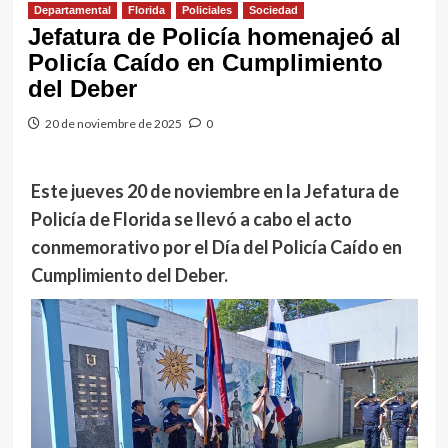
Departamental
Florida
Policiales
Sociedad
Jefatura de Policía homenajeó al
Policía Caído en Cumplimiento
del Deber
20 de noviembre de 2025
0
Este jueves 20 de noviembre en la Jefatura de
Policía de Florida se llevó a cabo el acto
conmemorativo por el Día del Policía Caído en
Cumplimiento del Deber.