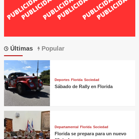
Últimas
Popular
Deportes
Florida
Sociedad
Sábado de Rally en Florida
Departamental
Florida
Sociedad
Florida se prepara para un nuevo