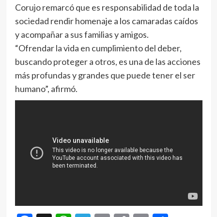
Corujo remarcó que es responsabilidad de toda la
sociedad rendir homenaje a los camaradas caídos
y acompañar a sus familias y amigos.
“Ofrendar la vida en cumplimiento del deber,
buscando proteger a otros, es una de las acciones
más profundas y grandes que puede tener el ser
humano”, afirmó.