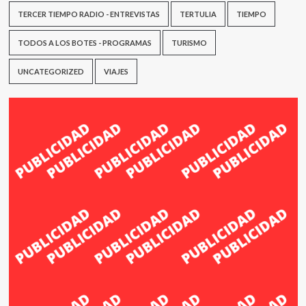
TERCER TIEMPO RADIO - ENTREVISTAS
TERTULIA
TIEMPO
TODOS A LOS BOTES - PROGRAMAS
TURISMO
UNCATEGORIZED
VIAJES