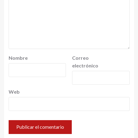
Nombre
Correo
electrónico
Web