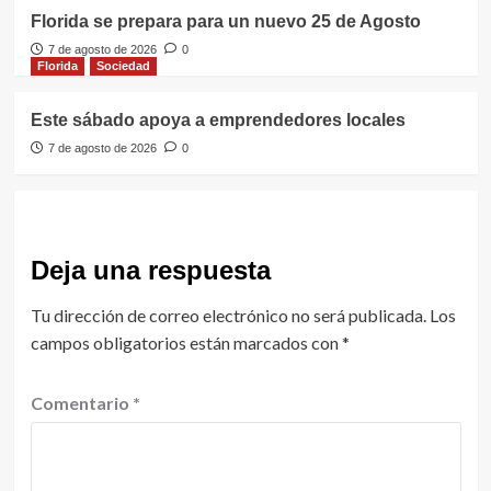
Florida se prepara para un nuevo 25 de Agosto
7 de agosto de 2026
0
Florida
Sociedad
Este sábado apoya a emprendedores locales
7 de agosto de 2026
0
Deja una respuesta
Tu dirección de correo electrónico no será publicada.
Los
campos obligatorios están marcados con
*
Comentario
*