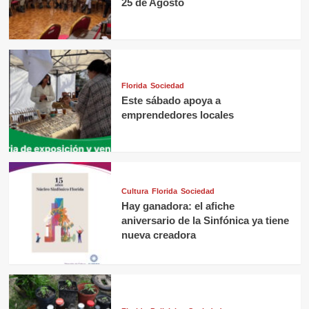
25 de Agosto
Florida
Sociedad
Este sábado apoya a
emprendedores locales
Cultura
Florida
Sociedad
Hay ganadora: el afiche
aniversario de la Sinfónica ya tiene
nueva creadora