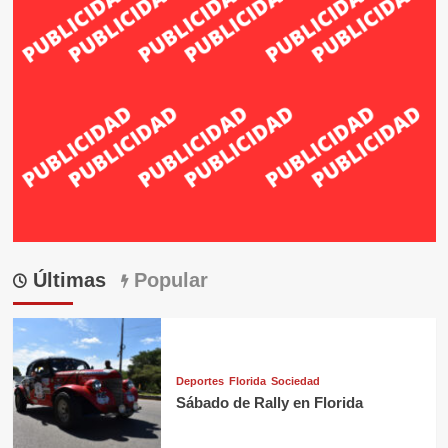
Últimas
Popular
Deportes
Florida
Sociedad
Sábado de Rally en Florida