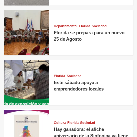
Departamental
Florida
Sociedad
Florida se prepara para un nuevo
25 de Agosto
Florida
Sociedad
Este sábado apoya a
emprendedores locales
Cultura
Florida
Sociedad
Hay ganadora: el afiche
aniversario de la Sinfónica ya tiene