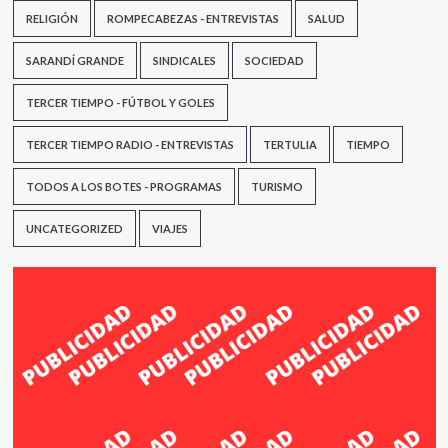
RELIGIÓN
ROMPECABEZAS - ENTREVISTAS
SALUD
SARANDÍ GRANDE
SINDICALES
SOCIEDAD
TERCER TIEMPO - FÚTBOL Y GOLES
TERCER TIEMPO RADIO - ENTREVISTAS
TERTULIA
TIEMPO
TODOS A LOS BOTES - PROGRAMAS
TURISMO
UNCATEGORIZED
VIAJES