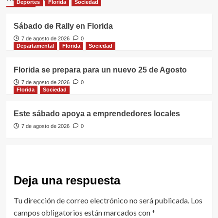
Deportes
Florida
Sociedad
Sábado de Rally en Florida
7 de agosto de 2026
0
Departamental
Florida
Sociedad
Florida se prepara para un nuevo 25 de Agosto
7 de agosto de 2026
0
Florida
Sociedad
Este sábado apoya a emprendedores locales
7 de agosto de 2026
0
Deja una respuesta
Tu dirección de correo electrónico no será publicada.
Los
campos obligatorios están marcados con
*