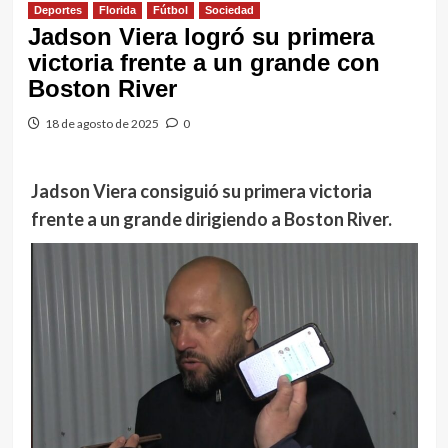
Deportes
Florida
Fútbol
Sociedad
Jadson Viera logró su primera
victoria frente a un grande con
Boston River
18 de agosto de 2025
0
Jadson Viera consiguió su primera victoria
frente a
un grande dirigiendo a Boston River.