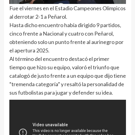
Fue el viernes en el Estadio Campeones Olímpicos
al derrotar 2-1 a Peñarol.
Hasta dicho encuentro había dirigido 9 partidos,
cinco frente a Nacional y cuatro con Peñarol,
obteniendo solo un punto frente al aurinegro por
el apertura 2025.
Al término del encuentro destacó el primer
tiempo que hizo su equipo, valoró el triunfo que
catalogó de justo frente a un equipo que dijo tiene
“tremenda categoría” y resaltó la personalidad de
sus futbolistas para jugar y defender su idea.