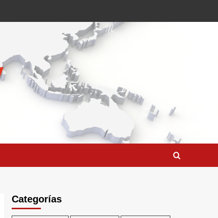
Categorías