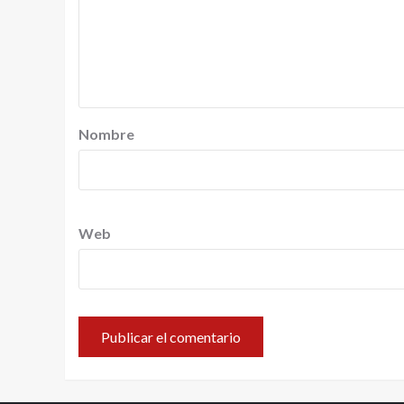
Nombre
Web