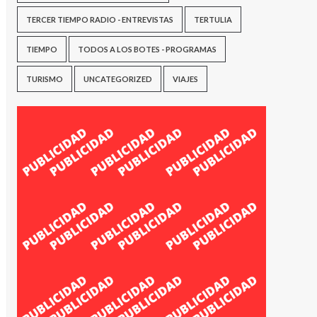
TERCER TIEMPO RADIO - ENTREVISTAS
TERTULIA
TIEMPO
TODOS A LOS BOTES - PROGRAMAS
TURISMO
UNCATEGORIZED
VIAJES