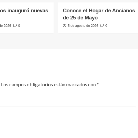
os inauguró nuevas
Conoce el Hogar de Ancianos
de 25 de Mayo
 de 2026
0
5 de agosto de 2026
0
Los campos obligatorios están marcados con
*