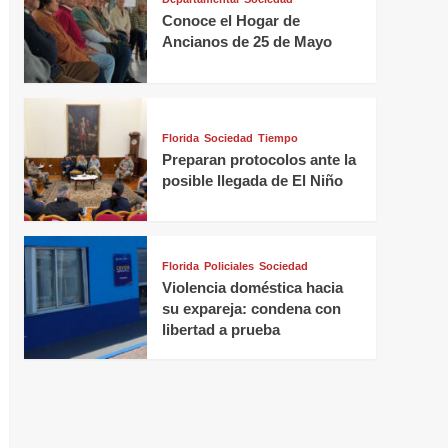
Conoce el Hogar de
Ancianos de 25 de Mayo
Florida
Sociedad
Tiempo
Preparan protocolos ante la
posible llegada de El Niño
Florida
Policiales
Sociedad
Violencia doméstica hacia
su expareja: condena con
libertad a prueba