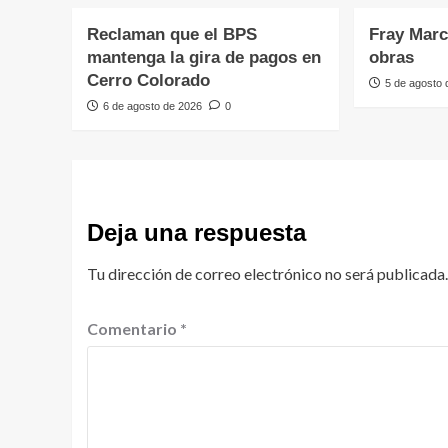
Reclaman que el BPS
Fray Marc
mantenga la gira de pagos en
obras
Cerro Colorado
5 de agosto
6 de agosto de 2026
0
Deja una respuesta
Tu dirección de correo electrónico no será publicada.
Comentario
*