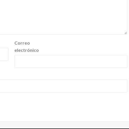
Correo
electrónico