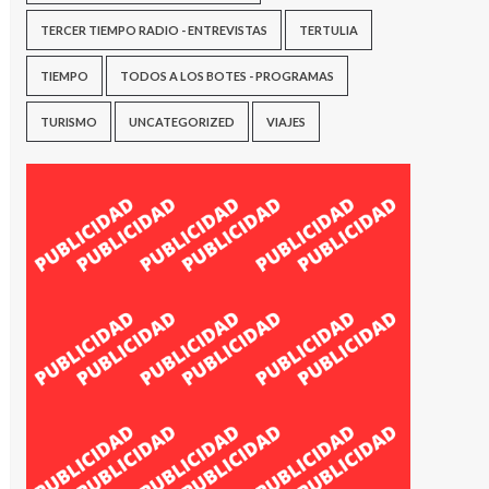
TERCER TIEMPO RADIO - ENTREVISTAS
TERTULIA
TIEMPO
TODOS A LOS BOTES - PROGRAMAS
TURISMO
UNCATEGORIZED
VIAJES