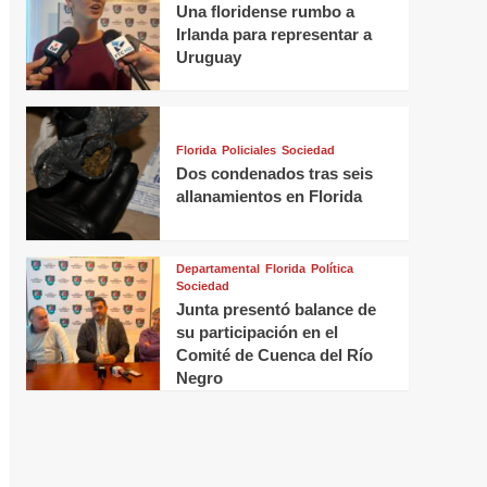
Una floridense rumbo a
Irlanda para representar a
Uruguay
Florida
Policiales
Sociedad
Dos condenados tras seis
allanamientos en Florida
Departamental
Florida
Política
Sociedad
Junta presentó balance de
su participación en el
Comité de Cuenca del Río
Negro