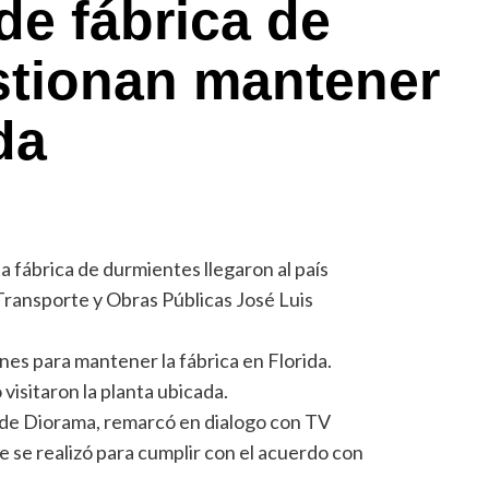
de fábrica de
stionan mantener
da
la fábrica de durmientes llegaron al país
 Transporte y Obras Públicas José Luis
nes para mantener la fábrica en Florida.
visitaron la planta ubicada.
de Diorama, remarcó en dialogo con TV
e se realizó para cumplir con el acuerdo con