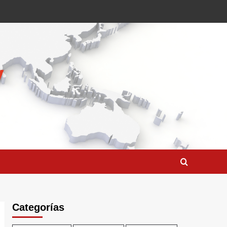
Categorías