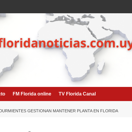
cto
FM Florida online
TV Florida Canal
E DURMIENTES GESTIONAN MANTENER PLANTA EN FLORIDA