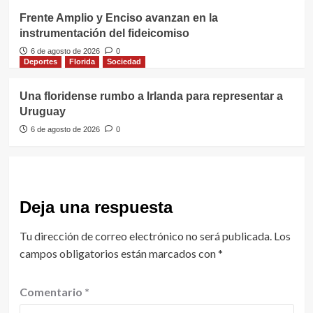
Frente Amplio y Enciso avanzan en la
instrumentación del fideicomiso
6 de agosto de 2026
0
Deportes
Florida
Sociedad
Una floridense rumbo a Irlanda para representar a
Uruguay
6 de agosto de 2026
0
Deja una respuesta
Tu dirección de correo electrónico no será publicada.
Los
campos obligatorios están marcados con
*
Comentario
*