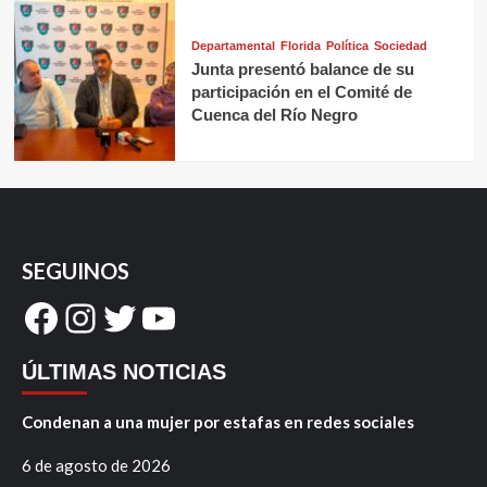
Departamental
Florida
Política
Sociedad
Junta presentó balance de su
participación en el Comité de
Cuenca del Río Negro
SEGUINOS
Facebook
Instagram
Twitter
YouTube
ÚLTIMAS NOTICIAS
Condenan a una mujer por estafas en redes sociales
6 de agosto de 2026