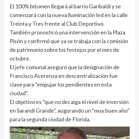
El 100% bitumen llegará al barrio Garibaldi y se
comenzará con la nueva iluminación led en la calle
Treinta y Tres frente al Club Deportivo.
También pronosticó una intervención en la Plaza
Pisón y confirmó que ya se trabaja con la comisión
de patrimonio sobre los festejos por el mes de
octubre.
El jefe comunal aseguró que la designación de
Francisco Acerenza en descentralización fue
clave para “empujar los pendientes en esta
ciudad”.
El objetivo es “que no decaiga el nivel de inversión
en Sarandí Grande”, augurando un “muy buen año”
para la segunda ciudad de Florida.