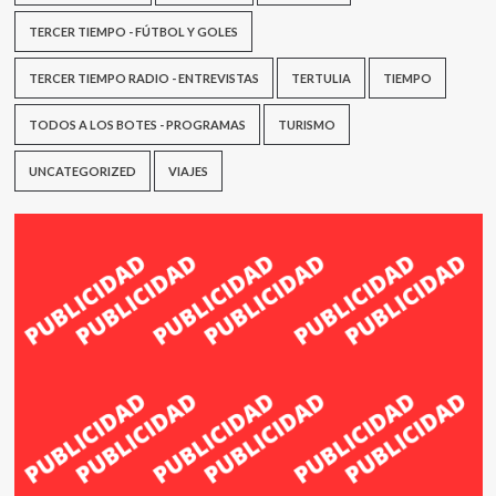
TERCER TIEMPO - FÚTBOL Y GOLES
TERCER TIEMPO RADIO - ENTREVISTAS
TERTULIA
TIEMPO
TODOS A LOS BOTES - PROGRAMAS
TURISMO
UNCATEGORIZED
VIAJES