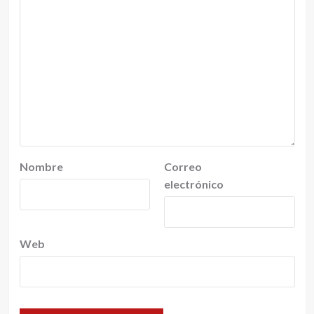
Nombre
Correo
electrónico
Web