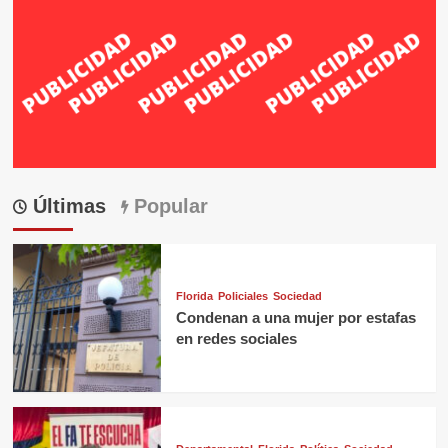
Últimas
Popular
Florida
Policiales
Sociedad
Condenan a una mujer por estafas
en redes sociales