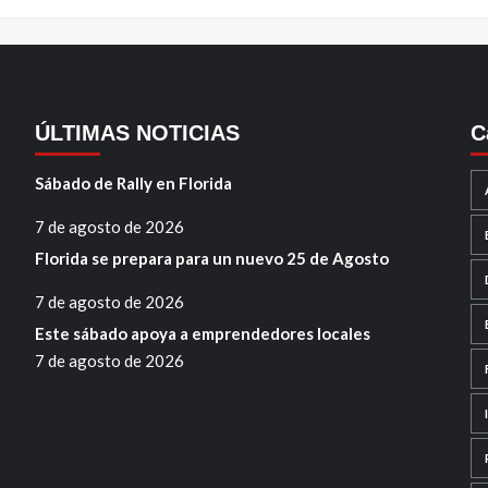
ÚLTIMAS NOTICIAS
C
Sábado de Rally en Florida
7 de agosto de 2026
Florida se prepara para un nuevo 25 de Agosto
7 de agosto de 2026
Este sábado apoya a emprendedores locales
7 de agosto de 2026