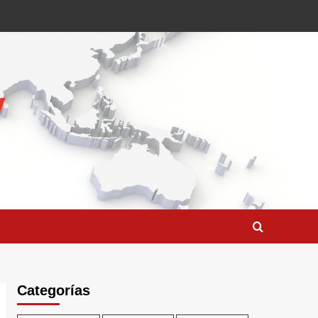
Categorías