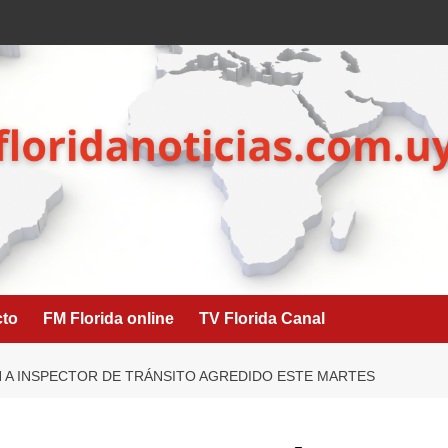
cto
FM Florida online
TV Florida Canal
N A INSPECTOR DE TRÁNSITO AGREDIDO ESTE MARTES