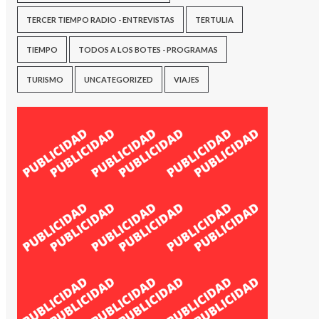
TERCER TIEMPO RADIO - ENTREVISTAS
TERTULIA
TIEMPO
TODOS A LOS BOTES - PROGRAMAS
TURISMO
UNCATEGORIZED
VIAJES