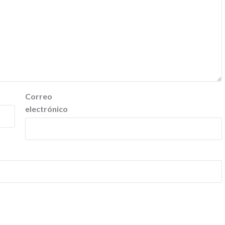
Correo
electrónico