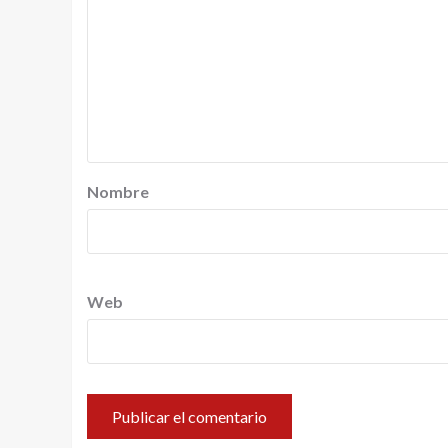
Nombre
Web