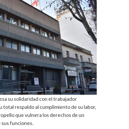
a su solidaridad con el trabajador
su total respaldo al cumplimiento de su labor,
pello que vulnera los derechos de un
e sus funciones.