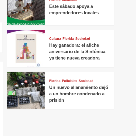
Este sábado apoya a
emprendedores locales
Cultura
Florida
Sociedad
Hay ganadora: el afiche
aniversario de la Sinfónica
ya tiene nueva creadora
Florida
Policiales
Sociedad
Un nuevo allanamiento dejó
a un hombre condenado a
prisión