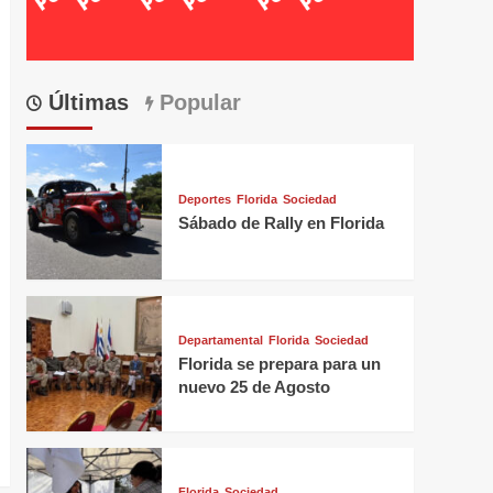
Últimas
Popular
Deportes
Florida
Sociedad
Sábado de Rally en Florida
Departamental
Florida
Sociedad
Florida se prepara para un
nuevo 25 de Agosto
Florida
Sociedad