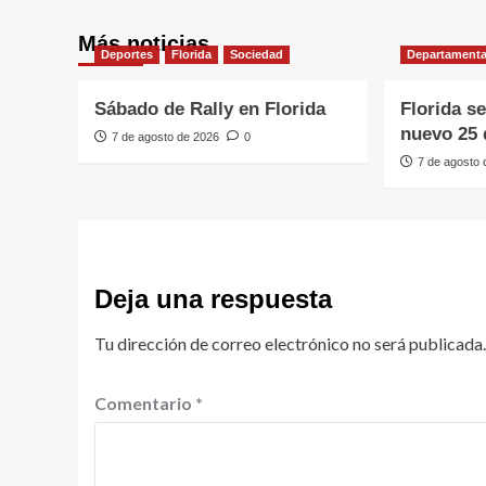
Más noticias
Deportes
Florida
Sociedad
Departamenta
Sábado de Rally en Florida
Florida s
nuevo 25 
7 de agosto de 2026
0
7 de agosto
Deja una respuesta
Tu dirección de correo electrónico no será publicada.
Comentario
*