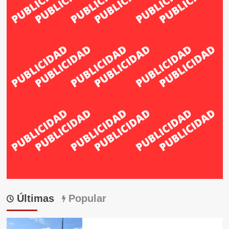
Últimas
Popular