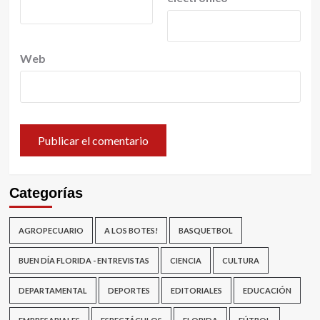
Web
Categorías
AGROPECUARIO
A LOS BOTES!
BASQUETBOL
BUEN DÍA FLORIDA - ENTREVISTAS
CIENCIA
CULTURA
DEPARTAMENTAL
DEPORTES
EDITORIALES
EDUCACIÓN