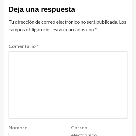
Deja una respuesta
Tu dirección de correo electrónico no será publicada.
Los
campos obligatorios están marcados con
*
Comentario
*
Nombre
Correo
electrónico