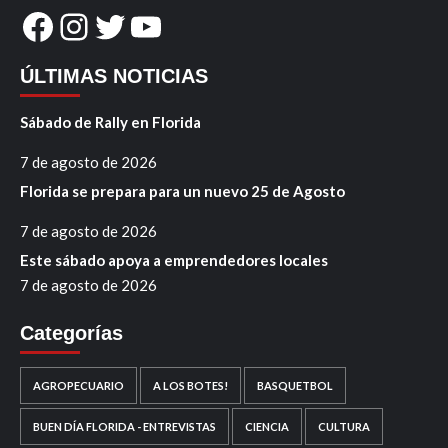
Facebook
Instagram
Twitter
YouTube
ÚLTIMAS NOTICIAS
Sábado de Rally en Florida
7 de agosto de 2026
Florida se prepara para un nuevo 25 de Agosto
7 de agosto de 2026
Este sábado apoya a emprendedores locales
7 de agosto de 2026
Categorías
AGROPECUARIO
A LOS BOTES!
BASQUETBOL
BUEN DÍA FLORIDA - ENTREVISTAS
CIENCIA
CULTURA