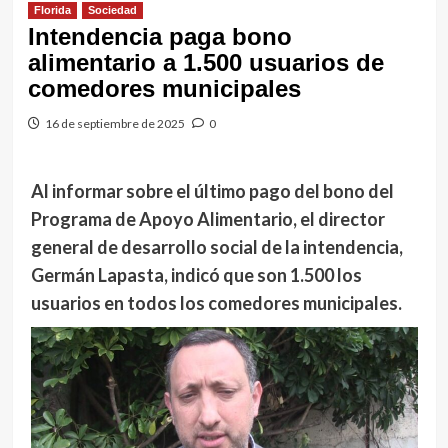
Florida
Sociedad
Intendencia paga bono
alimentario a 1.500 usuarios de
comedores municipales
16 de septiembre de 2025
0
Al informar sobre el último pago del bono del
Programa de Apoyo Alimentario, el director
general de desarrollo social de la intendencia,
Germán Lapasta, indicó que son 1.500 los
usuarios en todos los comedores municipales.