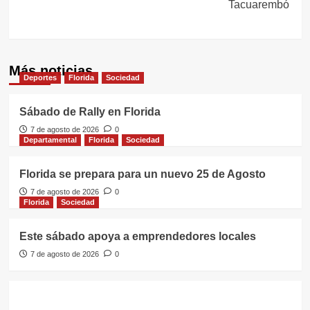
Tacuarembó
Más noticias
Deportes
Florida
Sociedad
Sábado de Rally en Florida
7 de agosto de 2026
0
Departamental
Florida
Sociedad
Florida se prepara para un nuevo 25 de Agosto
7 de agosto de 2026
0
Florida
Sociedad
Este sábado apoya a emprendedores locales
7 de agosto de 2026
0