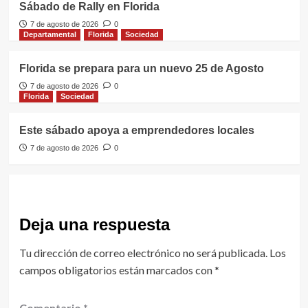
Sábado de Rally en Florida
7 de agosto de 2026
0
Departamental
Florida
Sociedad
Florida se prepara para un nuevo 25 de Agosto
7 de agosto de 2026
0
Florida
Sociedad
Este sábado apoya a emprendedores locales
7 de agosto de 2026
0
Deja una respuesta
Tu dirección de correo electrónico no será publicada.
Los
campos obligatorios están marcados con
*
Comentario
*