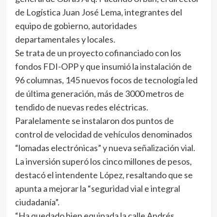
de Logística Juan José Lema, integrantes del
equipo de gobierno, autoridades
departamentales y locales.
Se trata de un proyecto cofinanciado con los
fondos FDI-OPP y que insumió la instalación de
96 columnas, 145 nuevos focos de tecnología led
de última generación, más de 3000 metros de
tendido de nuevas redes eléctricas.
Paralelamente se instalaron dos puntos de
control de velocidad de vehículos denominados
“lomadas electrónicas” y nueva señalización vial.
La inversión superó los cinco millones de pesos,
destacó el intendente López, resaltando que se
apunta a mejorar la “seguridad vial e integral
ciudadanía”.
“Ha quedado bien equipada la calle Andrés