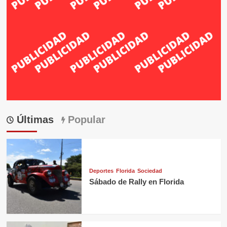
Últimas
Popular
Deportes
Florida
Sociedad
Sábado de Rally en Florida