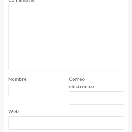
Nombre
Correo
electrónico
Web