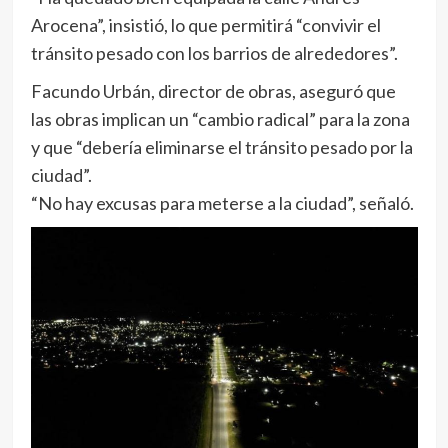
Arocena”, insistió, lo que permitirá “convivir el
tránsito pesado con los barrios de alrededores”.
Facundo Urbán, director de obras, aseguró que
las obras implican un “cambio radical” para la zona
y que “debería eliminarse el tránsito pesado por la
ciudad”.
“No hay excusas para meterse a la ciudad”, señaló.