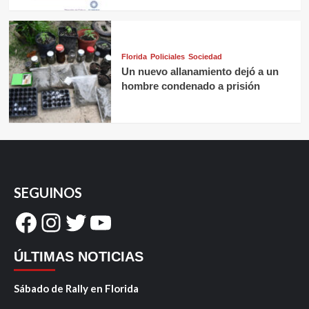
Florida
Policiales
Sociedad
Un nuevo allanamiento dejó a un
hombre condenado a prisión
SEGUINOS
Facebook
Instagram
Twitter
YouTube
ÚLTIMAS NOTICIAS
Sábado de Rally en Florida