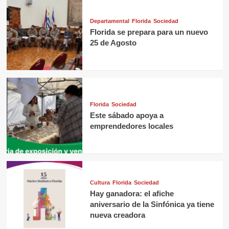
Departamental
Florida
Sociedad
Florida se prepara para un nuevo
25 de Agosto
Florida
Sociedad
Este sábado apoya a
emprendedores locales
Cultura
Florida
Sociedad
Hay ganadora: el afiche
aniversario de la Sinfónica ya tiene
nueva creadora