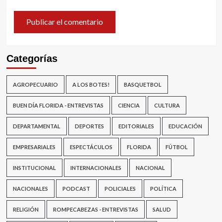
Categorías
AGROPECUARIO
A LOS BOTES!
BASQUETBOL
BUEN DÍA FLORIDA - ENTREVISTAS
CIENCIA
CULTURA
DEPARTAMENTAL
DEPORTES
EDITORIALES
EDUCACIÓN
EMPRESARIALES
ESPECTÁCULOS
FLORIDA
FÚTBOL
INSTITUCIONAL
INTERNACIONALES
NACIONAL
NACIONALES
PODCAST
POLICIALES
POLÍTICA
RELIGIÓN
ROMPECABEZAS - ENTREVISTAS
SALUD