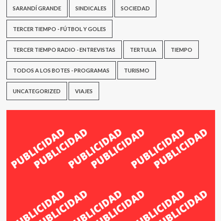
SARANDÍ GRANDE
SINDICALES
SOCIEDAD
TERCER TIEMPO - FÚTBOL Y GOLES
TERCER TIEMPO RADIO - ENTREVISTAS
TERTULIA
TIEMPO
TODOS A LOS BOTES - PROGRAMAS
TURISMO
UNCATEGORIZED
VIAJES