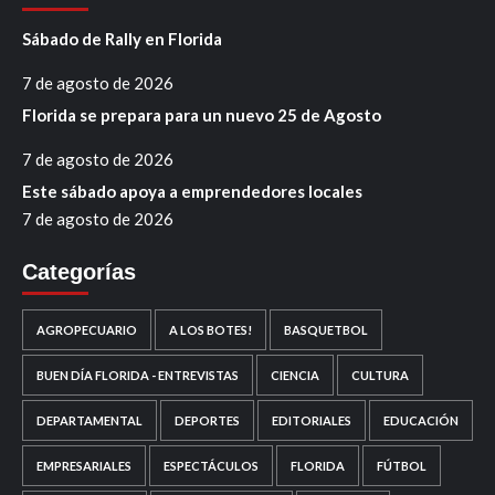
Sábado de Rally en Florida
7 de agosto de 2026
Florida se prepara para un nuevo 25 de Agosto
7 de agosto de 2026
Este sábado apoya a emprendedores locales
7 de agosto de 2026
Categorías
AGROPECUARIO
A LOS BOTES!
BASQUETBOL
BUEN DÍA FLORIDA - ENTREVISTAS
CIENCIA
CULTURA
DEPARTAMENTAL
DEPORTES
EDITORIALES
EDUCACIÓN
EMPRESARIALES
ESPECTÁCULOS
FLORIDA
FÚTBOL