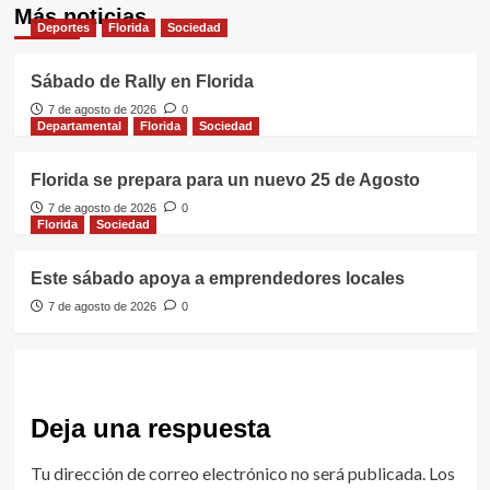
Más noticias
Deportes
Florida
Sociedad
Sábado de Rally en Florida
7 de agosto de 2026
0
Departamental
Florida
Sociedad
Florida se prepara para un nuevo 25 de Agosto
7 de agosto de 2026
0
Florida
Sociedad
Este sábado apoya a emprendedores locales
7 de agosto de 2026
0
Deja una respuesta
Tu dirección de correo electrónico no será publicada.
Los