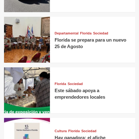
Departamental
Florida
Sociedad
Florida se prepara para un nuevo
25 de Agosto
Florida
Sociedad
Este sábado apoya a
emprendedores locales
Cultura
Florida
Sociedad
Hay ganadora: el afiche