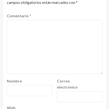
campos obligatorios están marcados con
*
Comentario
*
Nombre
Correo
electrónico
Web