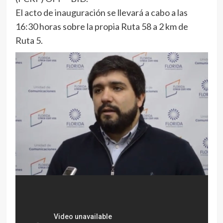
El acto de inauguración se llevará a cabo a las
16:30 horas sobre la propia Ruta 58 a 2 km de
Ruta 5.