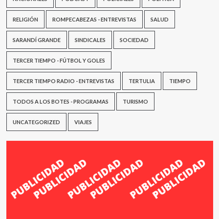
RELIGIÓN
ROMPECABEZAS - ENTREVISTAS
SALUD
SARANDÍ GRANDE
SINDICALES
SOCIEDAD
TERCER TIEMPO - FÚTBOL Y GOLES
TERCER TIEMPO RADIO - ENTREVISTAS
TERTULIA
TIEMPO
TODOS A LOS BOTES - PROGRAMAS
TURISMO
UNCATEGORIZED
VIAJES