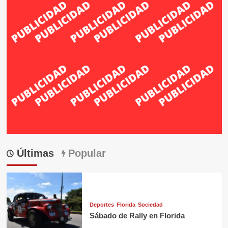
Últimas
Popular
Deportes
Florida
Sociedad
Sábado de Rally en Florida