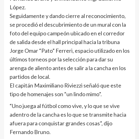
López.
Seguidamente y dando cierre al reconocimiento,
se procedió el descubrimiento de un mural con la
foto del equipo campeón ubicado en el corredor
de salida desde el hall principal hacia la tribuna
Jorge Omar “Pato” Ferreri, espacio utilizado en los
últimos torneos por la selección para dar su
arenga de aliento antes de salir a la cancha en los
partidos de local.
El capitán Maximiliano Riviezzi señaló que este
tipo de homenajes son “un lindo mimo”.
“Uno juega al fútbol como vive, y lo que se vive
adentro de la cancha es lo que se transmite hacia
afuera para conquistar grandes cosas”, dijo
Fernando Bruno.