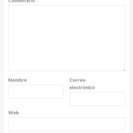
Comentario
*
Nombre
Correo
electrónico
Web