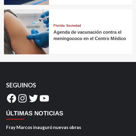
Florida
Sociedad
Agenda de vacunación contra el
meningococo en el Centro Médico
SEGUINOS
Facebook
Instagram
Twitter
YouTube
ÚLTIMAS NOTICIAS
Fray Marcos inauguró nuevas obras