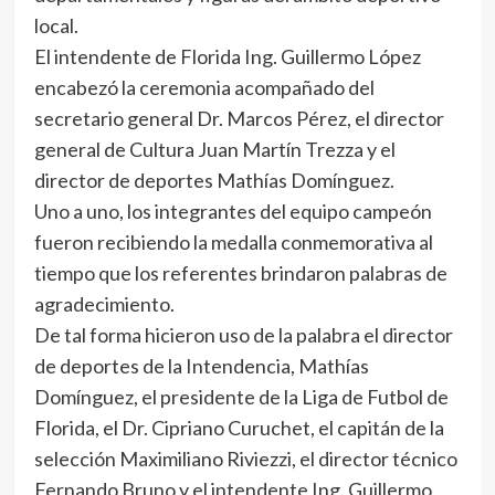
local.
El intendente de Florida Ing. Guillermo López
encabezó la ceremonia acompañado del
secretario general Dr. Marcos Pérez, el director
general de Cultura Juan Martín Trezza y el
director de deportes Mathías Domínguez.
Uno a uno, los integrantes del equipo campeón
fueron recibiendo la medalla conmemorativa al
tiempo que los referentes brindaron palabras de
agradecimiento.
De tal forma hicieron uso de la palabra el director
de deportes de la Intendencia, Mathías
Domínguez, el presidente de la Liga de Futbol de
Florida, el Dr. Cipriano Curuchet, el capitán de la
selección Maximiliano Riviezzi, el director técnico
Fernando Bruno y el intendente Ing. Guillermo