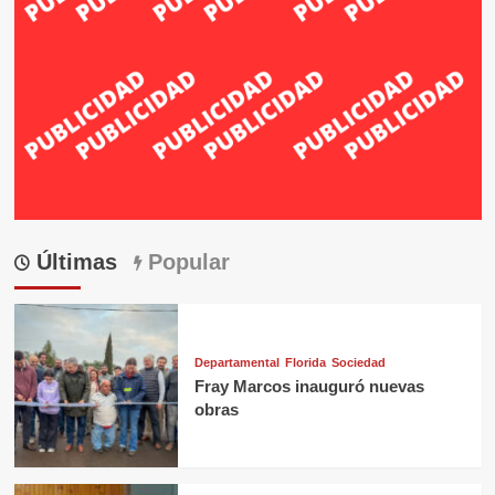
Últimas
Popular
Departamental
Florida
Sociedad
Fray Marcos inauguró nuevas
obras