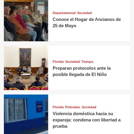
Departamental
Sociedad
Conoce el Hogar de Ancianos de
25 de Mayo
Florida
Sociedad
Tiempo
Preparan protocolos ante la
posible llegada de El Niño
Florida
Policiales
Sociedad
Violencia doméstica hacia su
expareja: condena con libertad a
prueba