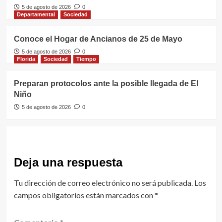
5 de agosto de 2026
0
Departamental
Sociedad
Conoce el Hogar de Ancianos de 25 de Mayo
5 de agosto de 2026
0
Florida
Sociedad
Tiempo
Preparan protocolos ante la posible llegada de El
Niño
5 de agosto de 2026
0
Deja una respuesta
Tu dirección de correo electrónico no será publicada.
Los
campos obligatorios están marcados con
*