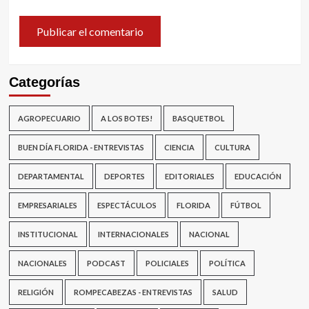
Categorías
AGROPECUARIO
A LOS BOTES!
BASQUETBOL
BUEN DÍA FLORIDA - ENTREVISTAS
CIENCIA
CULTURA
DEPARTAMENTAL
DEPORTES
EDITORIALES
EDUCACIÓN
EMPRESARIALES
ESPECTÁCULOS
FLORIDA
FÚTBOL
INSTITUCIONAL
INTERNACIONALES
NACIONAL
NACIONALES
PODCAST
POLICIALES
POLÍTICA
RELIGIÓN
ROMPECABEZAS - ENTREVISTAS
SALUD