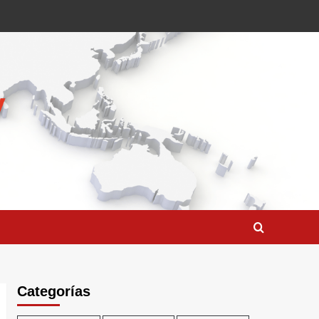
Categorías