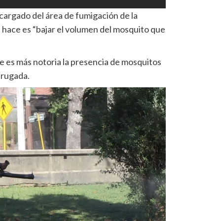
cargado del área de fumigación de la
e hace es “bajar el volumen del mosquito que
ue es más notoria la presencia de mosquitos
drugada.