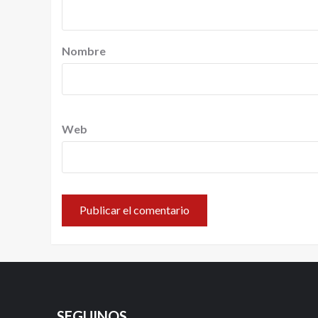
Nombre
Web
SEGUINOS