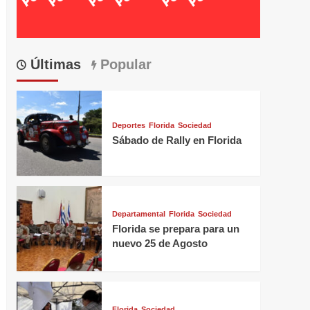
Últimas
Popular
Deportes
Florida
Sociedad
Sábado de Rally en Florida
Departamental
Florida
Sociedad
Florida se prepara para un
nuevo 25 de Agosto
Florida
Sociedad