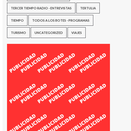
TERCER TIEMPO RADIO - ENTREVISTAS
TERTULIA
TIEMPO
TODOS A LOS BOTES - PROGRAMAS
TURISMO
UNCATEGORIZED
VIAJES