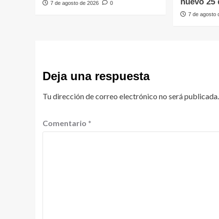
nuevo 25 
7 de agosto de 2026
0
7 de agosto
Deja una respuesta
Tu dirección de correo electrónico no será publicada.
Comentario
*