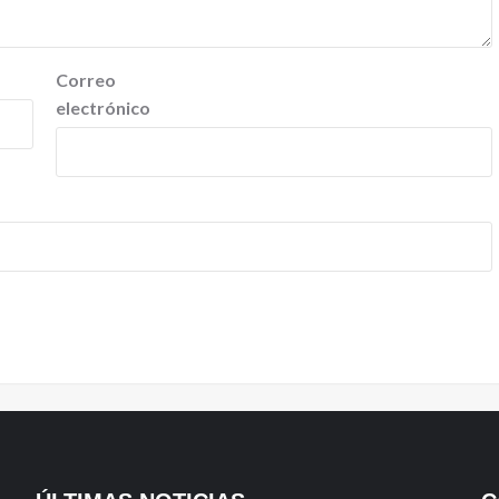
Correo
electrónico