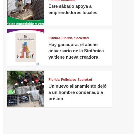
Este sábado apoya a
emprendedores locales
Cultura
Florida
Sociedad
Hay ganadora: el afiche
aniversario de la Sinfónica
ya tiene nueva creadora
Florida
Policiales
Sociedad
Un nuevo allanamiento dejó
a un hombre condenado a
prisión