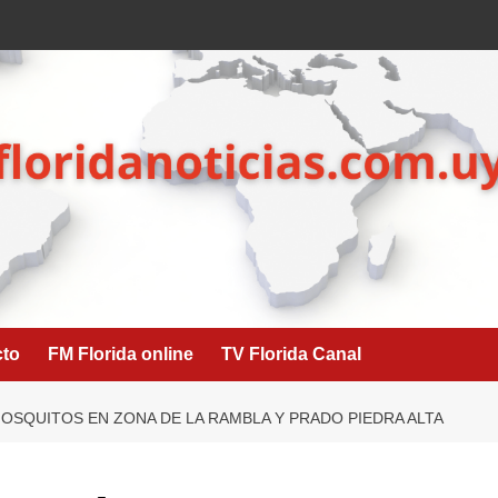
cto
FM Florida online
TV Florida Canal
OSQUITOS EN ZONA DE LA RAMBLA Y PRADO PIEDRA ALTA