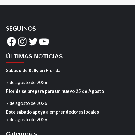
SEGUINOS
Facebook
Instagram
Twitter
YouTube
ÚLTIMAS NOTICIAS
Sábado de Rally en Florida
7 de agosto de 2026
Florida se prepara para un nuevo 25 de Agosto
7 de agosto de 2026
Este sábado apoya a emprendedores locales
7 de agosto de 2026
Categorías