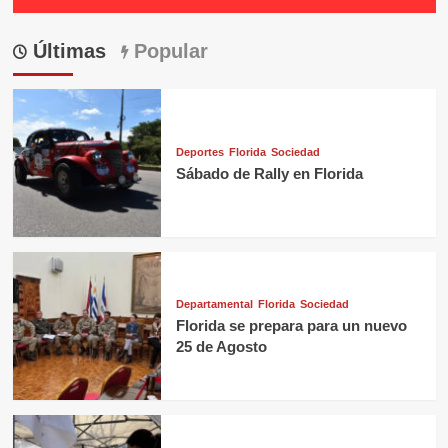
Últimas
Popular
Deportes
Florida
Sociedad
Sábado de Rally en Florida
Departamental
Florida
Sociedad
Florida se prepara para un nuevo
25 de Agosto