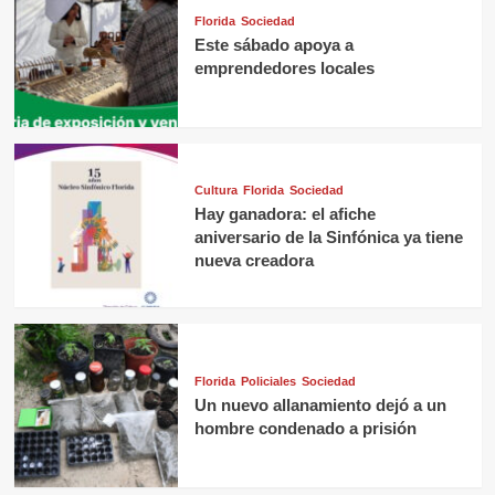
Florida
Sociedad
Este sábado apoya a
emprendedores locales
Cultura
Florida
Sociedad
Hay ganadora: el afiche
aniversario de la Sinfónica ya tiene
nueva creadora
Florida
Policiales
Sociedad
Un nuevo allanamiento dejó a un
hombre condenado a prisión