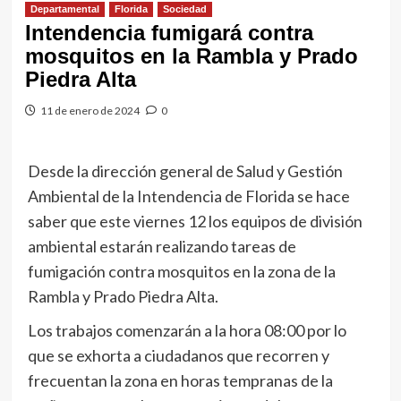
Departamental
Florida
Sociedad
Intendencia fumigará contra
mosquitos en la Rambla y Prado
Piedra Alta
11 de enero de 2024
0
Desde la dirección general de Salud y Gestión
Ambiental de la Intendencia de Florida se hace
saber que este viernes 12 los equipos de división
ambiental estarán realizando tareas de
fumigación contra mosquitos en la zona de la
Rambla y Prado Piedra Alta.
Los trabajos comenzarán a la hora 08:00 por lo
que se exhorta a ciudadanos que recorren y
frecuentan la zona en horas tempranas de la