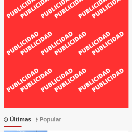
Últimas
Popular