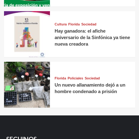
Cultura
Florida
Sociedad
Hay ganadora: el afiche
aniversario de la Sinfónica ya tiene
nueva creadora
Florida
Policiales
Sociedad
Un nuevo allanamiento dejó a un
hombre condenado a prisión