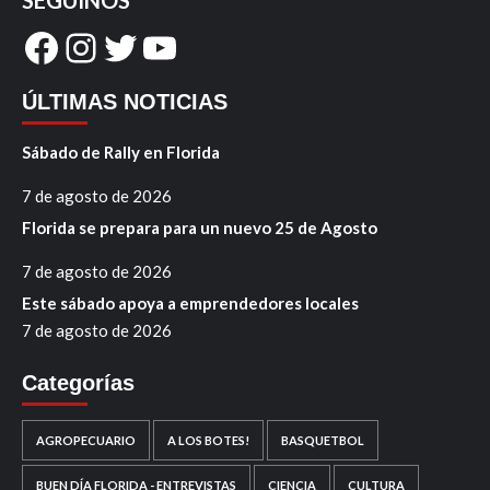
SEGUINOS
Facebook
Instagram
Twitter
YouTube
ÚLTIMAS NOTICIAS
Sábado de Rally en Florida
7 de agosto de 2026
Florida se prepara para un nuevo 25 de Agosto
7 de agosto de 2026
Este sábado apoya a emprendedores locales
7 de agosto de 2026
Categorías
AGROPECUARIO
A LOS BOTES!
BASQUETBOL
BUEN DÍA FLORIDA - ENTREVISTAS
CIENCIA
CULTURA