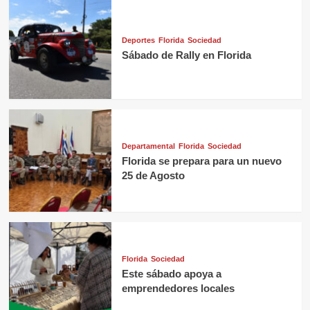
Deportes
Florida
Sociedad
Sábado de Rally en Florida
Departamental
Florida
Sociedad
Florida se prepara para un nuevo
25 de Agosto
Florida
Sociedad
Este sábado apoya a
emprendedores locales