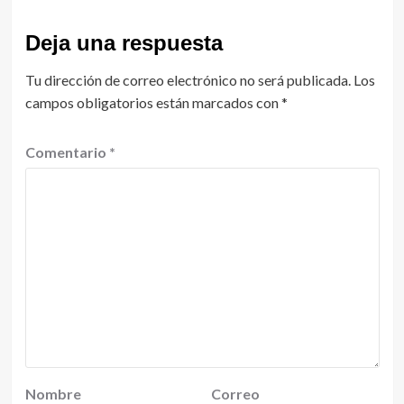
Deja una respuesta
Tu dirección de correo electrónico no será publicada.
Los
campos obligatorios están marcados con
*
Comentario
*
Nombre
Correo