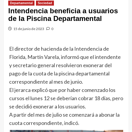
Departamental
Sociedad
Intendencia beneficia a usuarios
de la Piscina Departamental
15 de junio de 2023
0
El director de hacienda de la Intendencia de
Florida, Martín Varela, informó que el intendente
y secretario general resolvieron exonerar del
pago de la cuota de la piscina departamental
correspondiente al mes de junio.
El jerarca explicó que por haber comenzado los
cursos el lunes 12 se deberían cobrar 18 días, pero
se decidió exonerar a los usuarios.
A partir del mes de julio se comenzará a abonar la
cuota correspondiente, indicó.