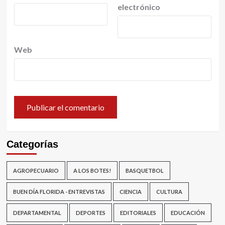
electrónico
Web
Categorías
AGROPECUARIO
A LOS BOTES!
BASQUETBOL
BUEN DÍA FLORIDA - ENTREVISTAS
CIENCIA
CULTURA
DEPARTAMENTAL
DEPORTES
EDITORIALES
EDUCACIÓN