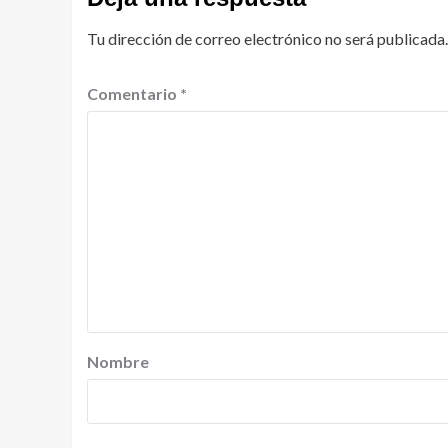
Tu dirección de correo electrónico no será publicada.
Comentario
*
Nombre