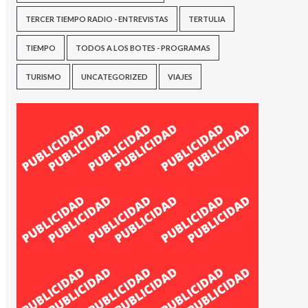
TERCER TIEMPO RADIO - ENTREVISTAS
TERTULIA
TIEMPO
TODOS A LOS BOTES - PROGRAMAS
TURISMO
UNCATEGORIZED
VIAJES