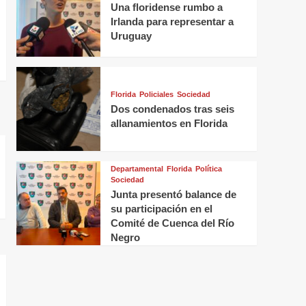
Una floridense rumbo a
Irlanda para representar a
Uruguay
Florida
Policiales
Sociedad
Dos condenados tras seis
allanamientos en Florida
Departamental
Florida
Política
Sociedad
Junta presentó balance de
su participación en el
Comité de Cuenca del Río
Negro