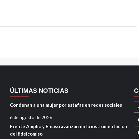
ÚLTIMAS NOTICIAS
C
Condenan a una mujer por estafas en redes sociales
6 de agosto de 2026
Frente Amplio y Enciso avanzan en la instrumentación
del fideicomiso