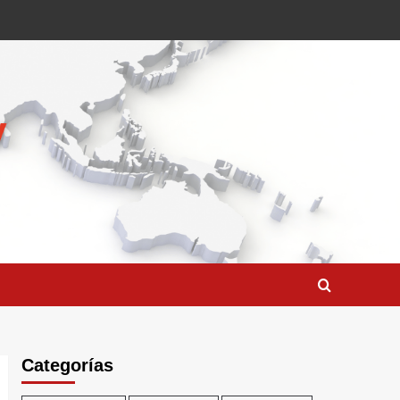
Categorías