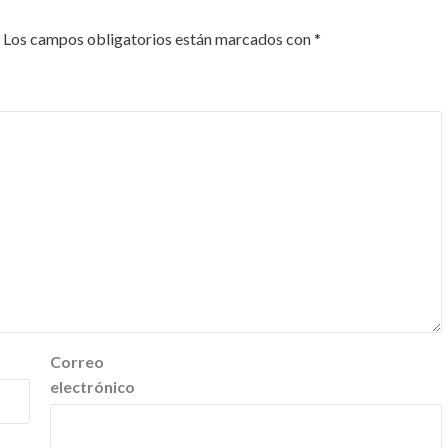
Los campos obligatorios están marcados con
*
Correo
electrónico