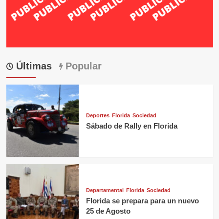
Últimas
Popular
Deportes
Florida
Sociedad
Sábado de Rally en Florida
Departamental
Florida
Sociedad
Florida se prepara para un nuevo
25 de Agosto