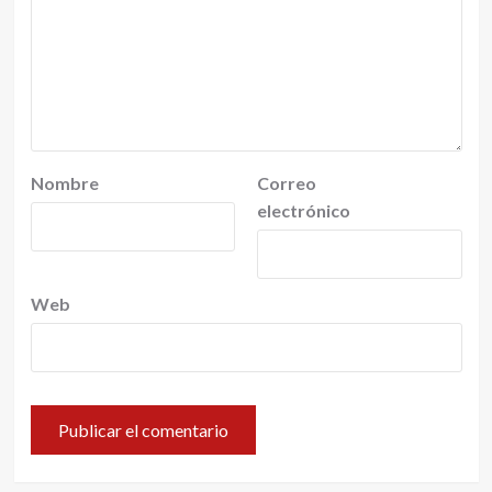
Nombre
Correo
electrónico
Web