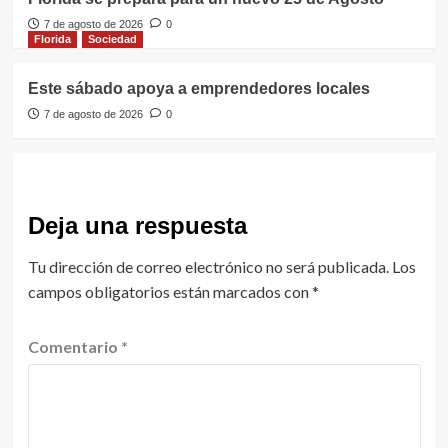
7 de agosto de 2026
0
Florida
Sociedad
Este sábado apoya a emprendedores locales
7 de agosto de 2026
0
Deja una respuesta
Tu dirección de correo electrónico no será publicada.
Los
campos obligatorios están marcados con
*
Comentario
*