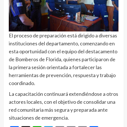
El proceso de preparación está dirigido a diversas
instituciones del departamento, comenzando en
esta oportunidad con el equipo del destacamento
de Bomberos de Florida, quienes participaron de
la primera sesión orientada a fortalecer las
herramientas de prevención, respuesta y trabajo
coordinado.
La capacitación continuará extendiéndose a otros
actores locales, con el objetivo de consolidar una
red comunitaria más segura y preparada ante
situaciones de emergencia.