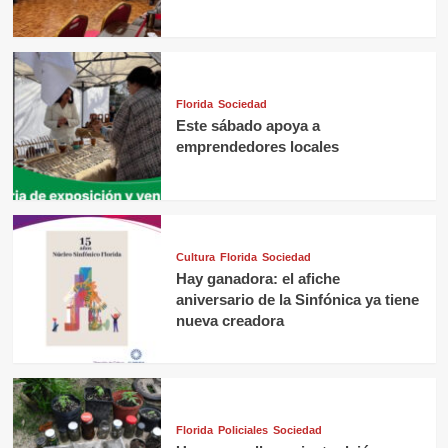
Florida
Sociedad
Este sábado apoya a
emprendedores locales
Cultura
Florida
Sociedad
Hay ganadora: el afiche
aniversario de la Sinfónica ya tiene
nueva creadora
Florida
Policiales
Sociedad