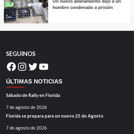
Un nuevo allanamiento dejó a un
hombre condenado a prisión
SEGUINOS
Facebook
Instagram
Twitter
YouTube
ÚLTIMAS NOTICIAS
Sábado de Rally en Florida
7 de agosto de 2026
Florida se prepara para un nuevo 25 de Agosto
7 de agosto de 2026