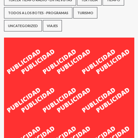
TODOS A LOS BOTES - PROGRAMAS
TURISMO
UNCATEGORIZED
VIAJES