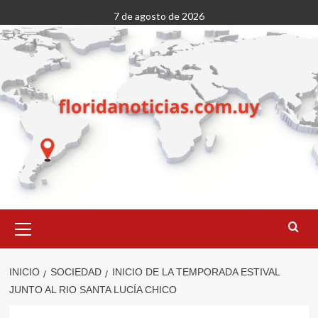
Saltar
7 de agosto de 2026
al
contenido
Menú
primario
INICIO
SOCIEDAD
INICIO DE LA TEMPORADA ESTIVAL
JUNTO AL RIO SANTA LUCÍA CHICO