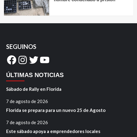
SEGUINOS
Facebook
Instagram
Twitter
YouTube
ÚLTIMAS NOTICIAS
Sábado de Rally en Florida
7 de agosto de 2026
Florida se prepara para un nuevo 25 de Agosto
7 de agosto de 2026
Este sábado apoya a emprendedores locales