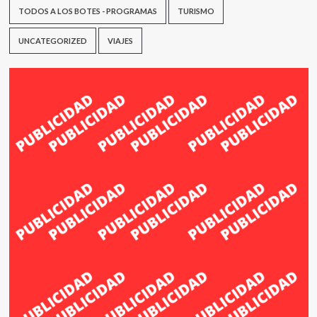
TODOS A LOS BOTES - PROGRAMAS
TURISMO
UNCATEGORIZED
VIAJES