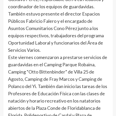
coordinador de los equipos de guardavidas.
También estuvo presente el director Espacios
Públicos Fabricio Falero y el encargado de
Asuntos Comunitarios Cono Pérez junto a los
equipos respectivos, trabajadores del programa
Oportunidad Laboral y funcionarios del Área de
Servicios Varios.
Este viernes comenzaron a prestarse servicios de
guardavidas en el Camping Parque Robaina,
Camping “Otto Bittenbinder” de Villa 25 de
Agosto, Camping de Fray Marcos y Camping de
Polanco del Yi. También dan inicio las tareas de los
Profesores de Educación Física con las clases de
natación y horario recreativo en los natatorios
abiertos de la Plaza Conde de Floridablanca de
Florida, Polideportivo de Cardal y Plaza de