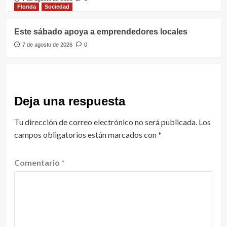
Florida
Sociedad
Este sábado apoya a emprendedores locales
7 de agosto de 2026
0
Deja una respuesta
Tu dirección de correo electrónico no será publicada.
Los
campos obligatorios están marcados con
*
Comentario
*