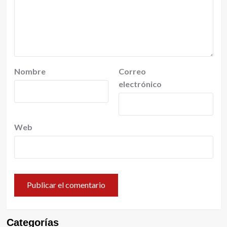
Nombre
Correo
electrónico
Web
Categorías