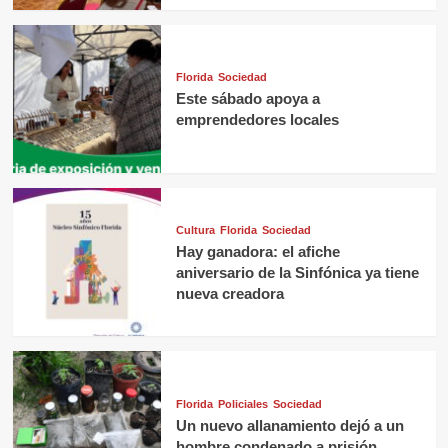
Florida
Sociedad
Este sábado apoya a
emprendedores locales
Cultura
Florida
Sociedad
Hay ganadora: el afiche
aniversario de la Sinfónica ya tiene
nueva creadora
Florida
Policiales
Sociedad
Un nuevo allanamiento dejó a un
hombre condenado a prisión