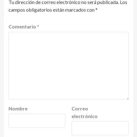
Tu dirección de correo electrónico no será publicada.
Los
campos obligatorios están marcados con
*
Comentario
*
Nombre
Correo
electrónico