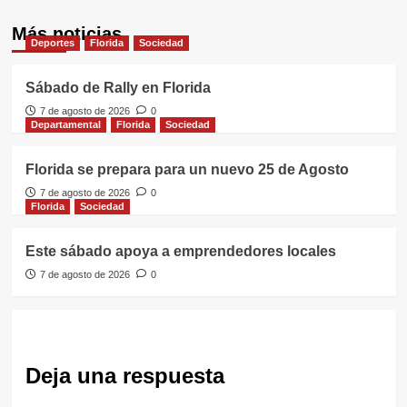
Más noticias
Deportes
Florida
Sociedad
Sábado de Rally en Florida
7 de agosto de 2026
0
Departamental
Florida
Sociedad
Florida se prepara para un nuevo 25 de Agosto
7 de agosto de 2026
0
Florida
Sociedad
Este sábado apoya a emprendedores locales
7 de agosto de 2026
0
Deja una respuesta