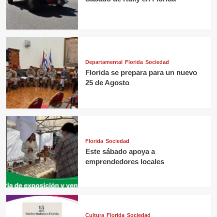
Departamental
Florida
Sociedad
Florida se prepara para un nuevo
25 de Agosto
Florida
Sociedad
Este sábado apoya a
emprendedores locales
Cultura
Florida
Sociedad