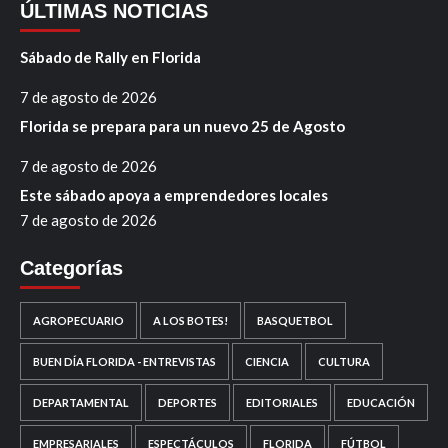
ÚLTIMAS NOTICIAS
Sábado de Rally en Florida
7 de agosto de 2026
Florida se prepara para un nuevo 25 de Agosto
7 de agosto de 2026
Este sábado apoya a emprendedores locales
7 de agosto de 2026
Categorías
AGROPECUARIO
A LOS BOTES!
BASQUETBOL
BUEN DÍA FLORIDA - ENTREVISTAS
CIENCIA
CULTURA
DEPARTAMENTAL
DEPORTES
EDITORIALES
EDUCACIÓN
EMPRESARIALES
ESPECTÁCULOS
FLORIDA
FÚTBOL