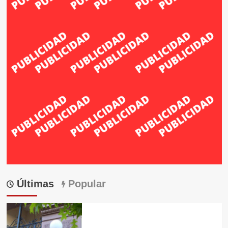
Últimas
Popular