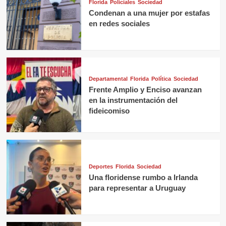
Florida
Policiales
Sociedad
Condenan a una mujer por estafas
en redes sociales
Departamental
Florida
Política
Sociedad
Frente Amplio y Enciso avanzan
en la instrumentación del
fideicomiso
Deportes
Florida
Sociedad
Una floridense rumbo a Irlanda
para representar a Uruguay