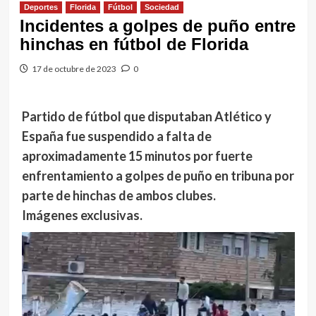
Deportes
Florida
Fútbol
Sociedad
Incidentes a golpes de puño entre
hinchas en fútbol de Florida
17 de octubre de 2023
0
Partido de fútbol que disputaban Atlético y
España fue suspendido a falta de
aproximadamente 15 minutos por fuerte
enfrentamiento a golpes de puño en tribuna por
parte de hinchas de ambos clubes.
Imágenes exclusivas.