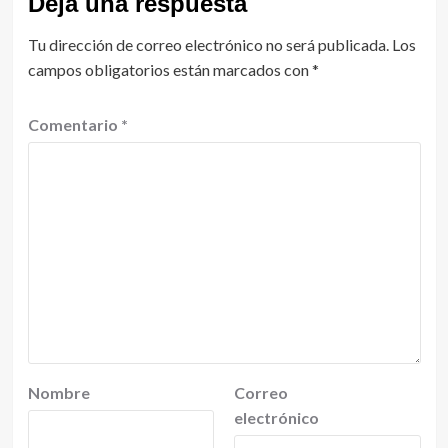
Deja una respuesta
Tu dirección de correo electrónico no será publicada.
Los
campos obligatorios están marcados con
*
Comentario
*
Nombre
Correo
electrónico