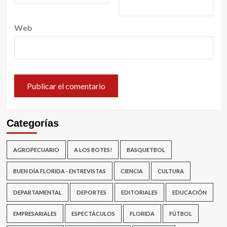
Web
Categorías
AGROPECUARIO
A LOS BOTES!
BASQUETBOL
BUEN DÍA FLORIDA - ENTREVISTAS
CIENCIA
CULTURA
DEPARTAMENTAL
DEPORTES
EDITORIALES
EDUCACIÓN
EMPRESARIALES
ESPECTÁCULOS
FLORIDA
FÚTBOL