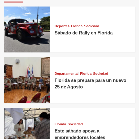
Deportes
Florida
Sociedad
Sábado de Rally en Florida
Departamental
Florida
Sociedad
Florida se prepara para un nuevo
25 de Agosto
Florida
Sociedad
Este sábado apoya a
emprendedores locales