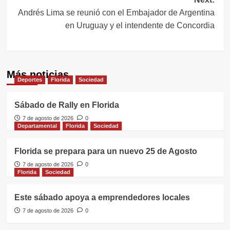
entradas
Andrés Lima se reunió con el Embajador de Argentina
en Uruguay y el intendente de Concordia
Más noticias
Deportes
Florida
Sociedad
Sábado de Rally en Florida
7 de agosto de 2026
0
Departamental
Florida
Sociedad
Florida se prepara para un nuevo 25 de Agosto
7 de agosto de 2026
0
Florida
Sociedad
Este sábado apoya a emprendedores locales
7 de agosto de 2026
0