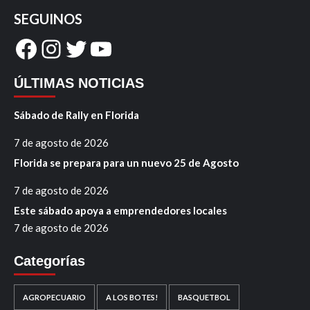
SEGUINOS
Facebook
Instagram
Twitter
YouTube
ÚLTIMAS NOTICIAS
Sábado de Rally en Florida
7 de agosto de 2026
Florida se prepara para un nuevo 25 de Agosto
7 de agosto de 2026
Este sábado apoya a emprendedores locales
7 de agosto de 2026
Categorías
AGROPECUARIO
A LOS BOTES!
BASQUETBOL