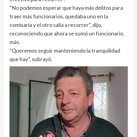
“No podemos esperar que haya más delitos para
traer más funcionarios, quedaba uno en la
comisaría y el otro salía a recorrer”, dijo,
reconociendo que ahora se sumó un funcionario
más.
“Queremos seguir manteniendo la tranquilidad
que hay”, subrayó.