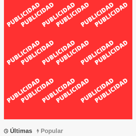
Últimas
Popular