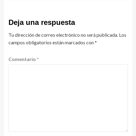
Deja una respuesta
Tu dirección de correo electrónico no será publicada.
Los
campos obligatorios están marcados con
*
Comentario
*