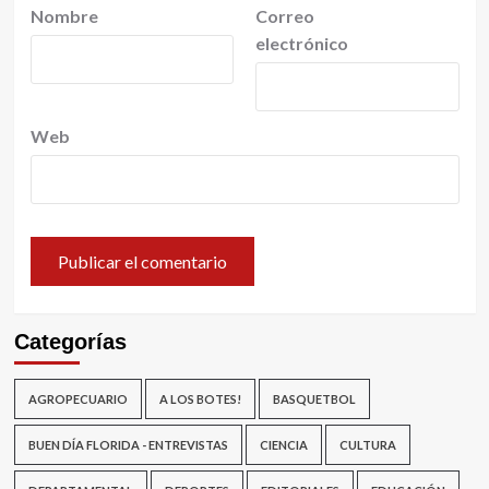
Nombre
Correo
electrónico
Web
Categorías
AGROPECUARIO
A LOS BOTES!
BASQUETBOL
BUEN DÍA FLORIDA - ENTREVISTAS
CIENCIA
CULTURA