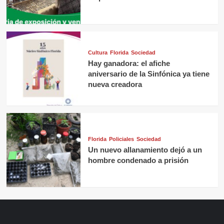
Cultura
Florida
Sociedad
Hay ganadora: el afiche
aniversario de la Sinfónica ya tiene
nueva creadora
Florida
Policiales
Sociedad
Un nuevo allanamiento dejó a un
hombre condenado a prisión