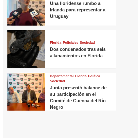
Una floridense rumbo a
Irlanda para representar a
Uruguay
Florida
Policiales
Sociedad
Dos condenados tras seis
allanamientos en Florida
Departamental
Florida
Política
Sociedad
Junta presentó balance de
su participación en el
Comité de Cuenca del Río
Negro