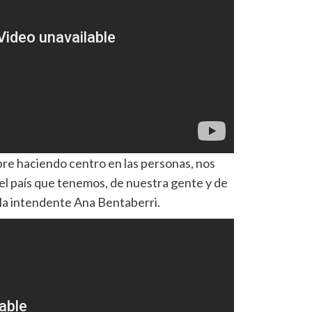
pre haciendo centro en las personas, nos
l país que tenemos, de nuestra gente y de
o la intendente Ana Bentaberri.