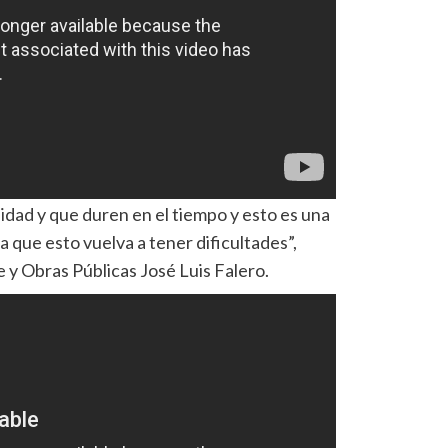
dad y que duren en el tiempo y esto es una
a que esto vuelva a tener dificultades”,
 y Obras Públicas José Luis Falero.