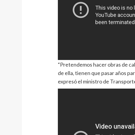
“Pretendemos hacer obras de cali
de ella, tienen que pasar años par
expresó el ministro de Transporte