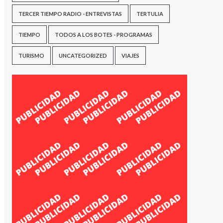
TERCER TIEMPO RADIO - ENTREVISTAS
TERTULIA
TIEMPO
TODOS A LOS BOTES - PROGRAMAS
TURISMO
UNCATEGORIZED
VIAJES