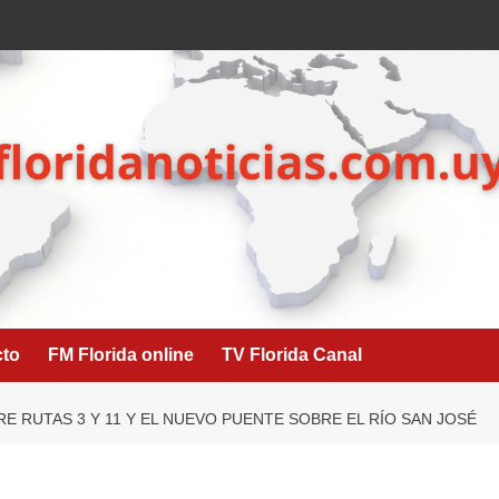
cto
FM Florida online
TV Florida Canal
E RUTAS 3 Y 11 Y EL NUEVO PUENTE SOBRE EL RÍO SAN JOSÉ