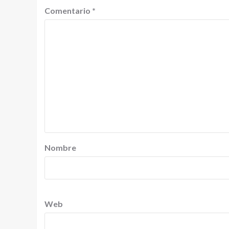
Comentario
*
Nombre
Web