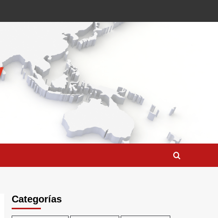
Categorías