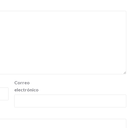
Correo
electrónico