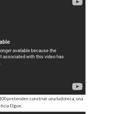
100 pretenden construir una ludoteca, una
eticia Elgue.