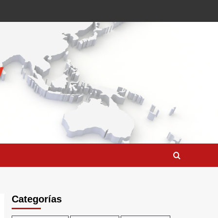
Categorías