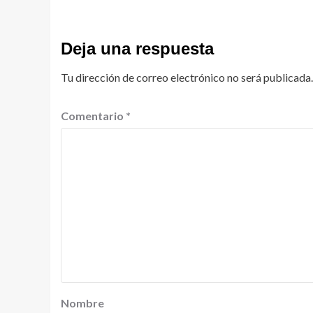
Deja una respuesta
Tu dirección de correo electrónico no será publicada.
Comentario
*
Nombre