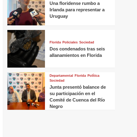
Una floridense rumbo a
Irlanda para representar a
Uruguay
Florida
Policiales
Sociedad
Dos condenados tras seis
allanamientos en Florida
Departamental
Florida
Política
Sociedad
Junta presentó balance de
su participación en el
Comité de Cuenca del Río
Negro