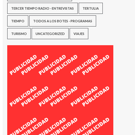
TERCER TIEMPO RADIO - ENTREVISTAS
TERTULIA
TIEMPO
TODOS A LOS BOTES - PROGRAMAS
TURISMO
UNCATEGORIZED
VIAJES