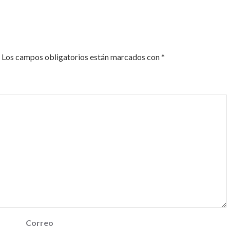
Los campos obligatorios están marcados con
*
Correo