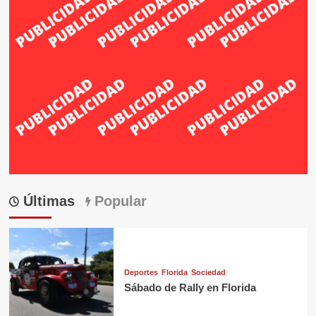
Últimas
Popular
Deportes
Florida
Sociedad
Sábado de Rally en Florida