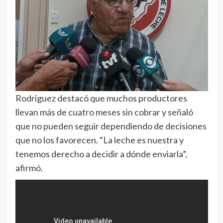
Rodríguez destacó que muchos productores
llevan más de cuatro meses sin cobrar y señaló
que no pueden seguir dependiendo de decisiones
que no los favorecen. “La leche es nuestra y
tenemos derecho a decidir a dónde enviarla”,
afirmó.