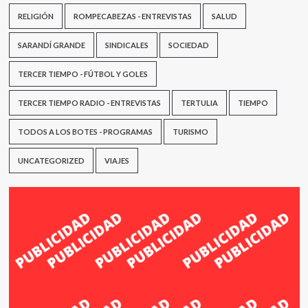
RELIGIÓN
ROMPECABEZAS - ENTREVISTAS
SALUD
SARANDÍ GRANDE
SINDICALES
SOCIEDAD
TERCER TIEMPO - FÚTBOL Y GOLES
TERCER TIEMPO RADIO - ENTREVISTAS
TERTULIA
TIEMPO
TODOS A LOS BOTES - PROGRAMAS
TURISMO
UNCATEGORIZED
VIAJES