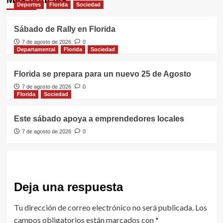
Deportes
Florida
Sociedad
Sábado de Rally en Florida
7 de agosto de 2026
0
Departamental
Florida
Sociedad
Florida se prepara para un nuevo 25 de Agosto
7 de agosto de 2026
0
Florida
Sociedad
Este sábado apoya a emprendedores locales
7 de agosto de 2026
0
Deja una respuesta
Tu dirección de correo electrónico no será publicada.
Los
campos obligatorios están marcados con
*