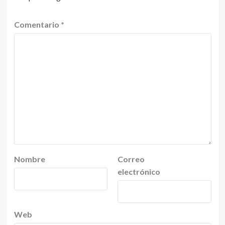
Comentario
*
Nombre
Correo
electrónico
Web