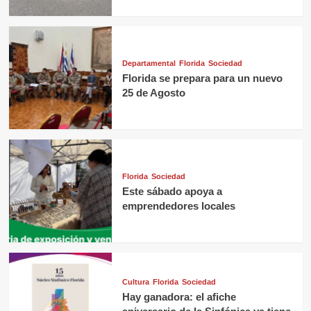
Departamental
Florida
Sociedad
Florida se prepara para un nuevo
25 de Agosto
Florida
Sociedad
Este sábado apoya a
emprendedores locales
Cultura
Florida
Sociedad
Hay ganadora: el afiche