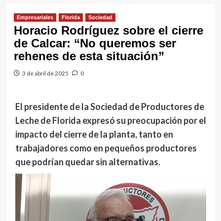
Empresariales
Florida
Sociedad
Horacio Rodríguez sobre el cierre
de Calcar: “No queremos ser
rehenes de esta situación”
3 de abril de 2025
0
El presidente de la Sociedad de Productores de
Leche de Florida expresó su preocupación por el
impacto del cierre de la planta, tanto en
trabajadores como en pequeños productores
que podrían quedar sin alternativas.